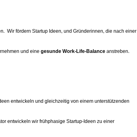
n. Wir fördern Startup Ideen, und Gründerinnen,
die nach einer
rnehmen und eine
gesunde Work-Life-Balance
anstreben.
Ideen entwickeln und gleichzeitig von einem unterstützenden
or entwickeln wir frühphasige Startup-Ideen zu einer