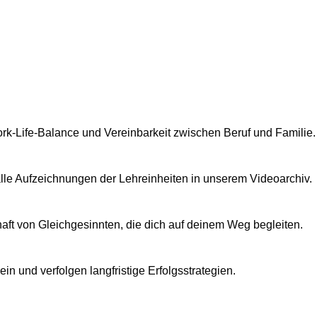
rk-Life-Balance und Vereinbarkeit zwischen Beruf und Familie.
 alle Aufzeichnungen der Lehreinheiten in unserem Videoarchiv.
aft von Gleichgesinnten, die dich auf deinem Weg begleiten.
n und verfolgen langfristige Erfolgsstrategien.