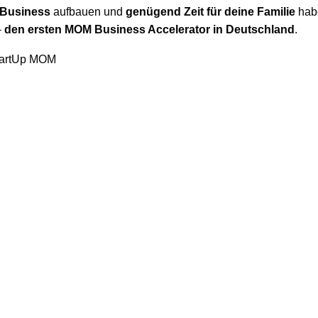
Business
aufbauen und
genügend Zeit für deine Familie
habe
–
den ersten MOM Business Accelerator in Deutschland
.