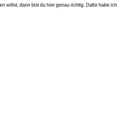
n willst, dann bist du hier genau richtig. Dafür habe ich