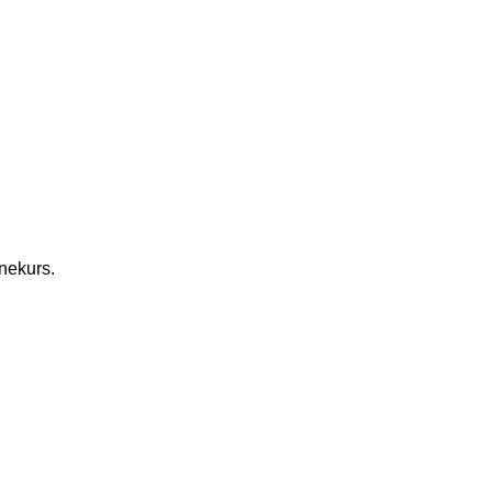
nekurs.