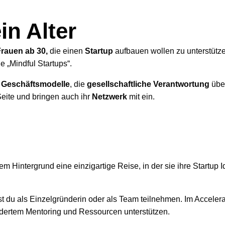
in Alter
rauen ab 30,
die einen
Startup
aufbauen wollen zu unterstütze
 „Mindful Startups“.
e Geschäftsmodelle
, die
gesellschaftliche Verantwortung
übe
Seite und bringen auch ihr
Netzwerk
mit ein.
 Hintergrund eine einzigartige Reise, in der sie ihre Startup 
t du als Einzelgründerin oder als Team teilnehmen. Im Accelerat
idertem Mentoring und Ressourcen unterstützen.