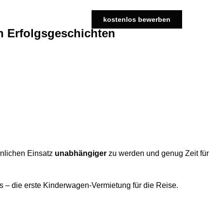
kostenlos bewerben
n Erfolgsgeschichten
önlichen Einsatz
unabhängiger
zu werden und genug Zeit für
 – die erste Kinderwagen-Vermietung für die Reise.