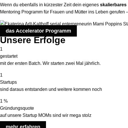
Wenn du ebenfalls in kürzester Zeit dein eigenes
skalierbares
Mentoring Programm für Frauen und Mütter ins Leben gerufen 
das Accelerator Programm
Unsere Erfolge
1
gestartet
mit der ersten Batch. Wir starten zwei Mal jährlich.
1
Startups
sind daraus entstanden und weitere kommen noch
1
%
Gründungsquote
auf unsere Startup MOMs sind wir mega stolz
mehr erfahren