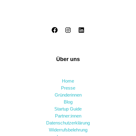
Über uns
Home
Presse
Gründerinnen
Blog
Startup Guide
Partner:innen
Datenschutzerklärung
Widerrufsbelehrung