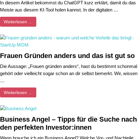
In diesem Artikel bekommst du ChatGPT kurz erklärt, damit du das
Meiste aus diesem KI-Tool holen kannst. In der digitalen …
Weiterlesen …
Frauen Gründen anders und das ist gut so
Die Aussage: „Frauen gründen anders“, hast du bestimmt schonmal
gehört oder vielleicht sogar schon an dir selbst bemerkt. Wir, wissen
…
Weiterlesen …
Business Angel – Tipps für die Suche nach
den perfekten Investor:innen
Wann brauche ich ein Business Angel? Welche Vor- und Nachteile