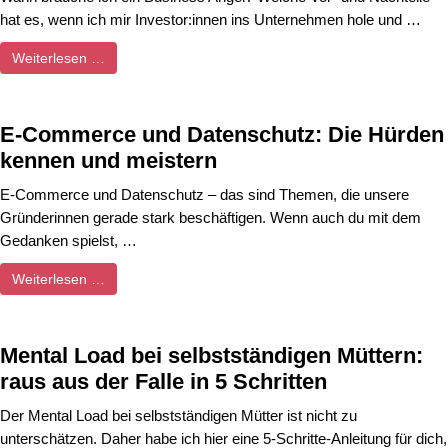
hat es, wenn ich mir Investor:innen ins Unternehmen hole und …
Weiterlesen …
E-Commerce und Datenschutz: Die Hürden
kennen und meistern
E-Commerce und Datenschutz – das sind Themen, die unsere
Gründerinnen gerade stark beschäftigen. Wenn auch du mit dem
Gedanken spielst, …
Weiterlesen …
Mental Load bei selbstständigen Müttern:
raus aus der Falle in 5 Schritten
Der Mental Load bei selbstständigen Mütter ist nicht zu
unterschätzen. Daher habe ich hier eine 5-Schritte-Anleitung für dich,