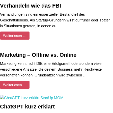
Verhandeln wie das FBI
Verhandlungen sind ein essenzieller Bestandteil des
Geschäftslebens. Als Startup-Gründerin wirst du früher oder später
in Situationen geraten, in denen du …
Weiterlesen …
Marketing – Offline vs. Online
Marketing kennt nicht DIE eine Erfolgsmethode, sondern viele
verschiedene Ansätze, die deinem Business mehr Reichweite
verschaffen können. Grundsätzlich wird zwischen …
Weiterlesen …
ChatGPT kurz erklärt