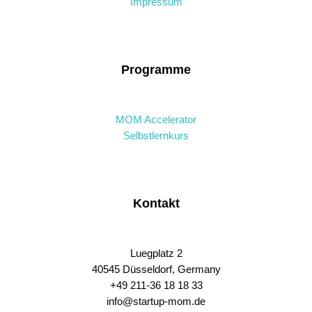
Impressum
Programme
MOM Accelerator
Selbstlernkurs
Kontakt
Luegplatz 2
40545 Düsseldorf, Germany
+49 211-36 18 18 33
info@startup-mom.de