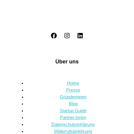
Über uns
Home
Presse
Gründerinnen
Blog
Startup Guide
Partner:innen
Datenschutzerklärung
Widerrufsbelehrung