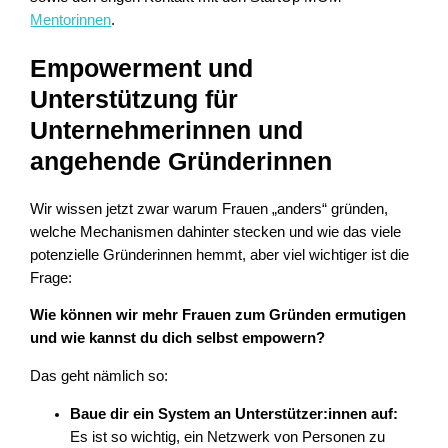
Mentorinnen
.
Empowerment und
Unterstützung für
Unternehmerinnen und
angehende Gründerinnen
Wir wissen jetzt zwar warum Frauen „anders“ gründen,
welche Mechanismen dahinter stecken und wie das viele
potenzielle Gründerinnen hemmt, aber viel wichtiger ist die
Frage:
Wie können wir mehr Frauen zum Gründen ermutigen
und wie kannst du dich selbst empowern?
Das geht nämlich so:
Baue dir ein System an Unterstützer:innen auf:
Es ist so wichtig, ein Netzwerk von Personen zu