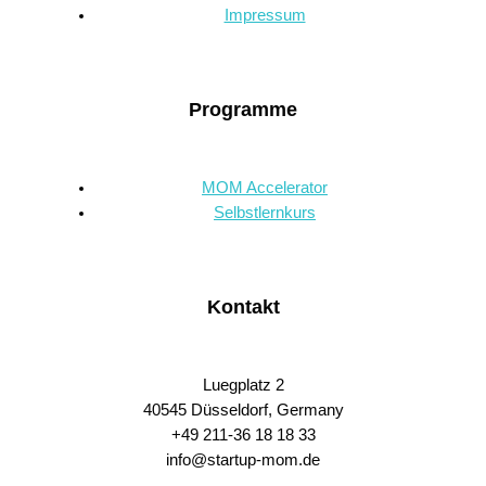
Impressum
Programme
MOM Accelerator
Selbstlernkurs
Kontakt
Luegplatz 2
40545 Düsseldorf, Germany
+49 211-36 18 18 33
info@startup-mom.de