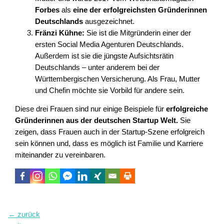
Forbes
als
eine der erfolgreichsten Gründerinnen
Deutschlands
ausgezeichnet.
Fränzi Kühne:
Sie ist die Mitgründerin einer der
ersten Social Media Agenturen Deutschlands.
Außerdem ist sie die jüngste Aufsichtsrätin
Deutschlands – unter anderem bei der
Württembergischen Versicherung. Als Frau, Mutter
und Chefin möchte sie Vorbild für andere sein.
Diese drei Frauen sind nur einige Beispiele für
erfolgreiche
Gründerinnen aus der deutschen Startup Welt.
Sie
zeigen, dass Frauen auch in der Startup-Szene erfolgreich
sein können und, dass es möglich ist Familie und Karriere
miteinander zu vereinbaren.
Beitragsnavigation
←
zurück