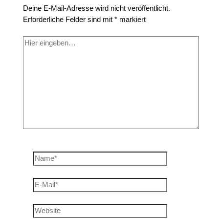
Deine E-Mail-Adresse wird nicht veröffentlicht.
Erforderliche Felder sind mit
*
markiert
Hier
eingeben…
Name*
E-
Mail*
Website