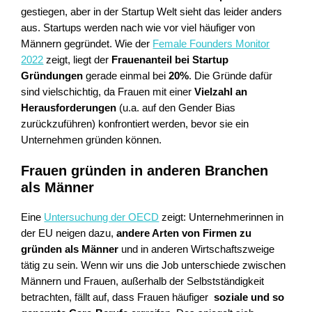
gestiegen, aber in der Startup Welt sieht das leider anders
aus. Startups werden nach wie vor viel häufiger von
Männern gegründet. Wie der
Female Founders Monitor
2022
zeigt, liegt der
Frauenanteil bei Startup
Gründungen
gerade einmal bei
20%
. Die Gründe dafür
sind vielschichtig, da Frauen mit einer
Vielzahl an
Herausforderungen
(u.a. auf den Gender Bias
zurückzuführen) konfrontiert werden, bevor sie ein
Unternehmen gründen können.
Frauen gründen in anderen Branchen
als Männer
Eine
Untersuchung der OECD
zeigt: Unternehmerinnen in
der EU neigen dazu,
andere Arten von Firmen zu
gründen als Männer
und in anderen Wirtschaftszweige
tätig zu sein. Wenn wir uns die Job unterschiede zwischen
Männern und Frauen, außerhalb der Selbstständigkeit
betrachten, fällt auf, dass Frauen häufiger
soziale und so