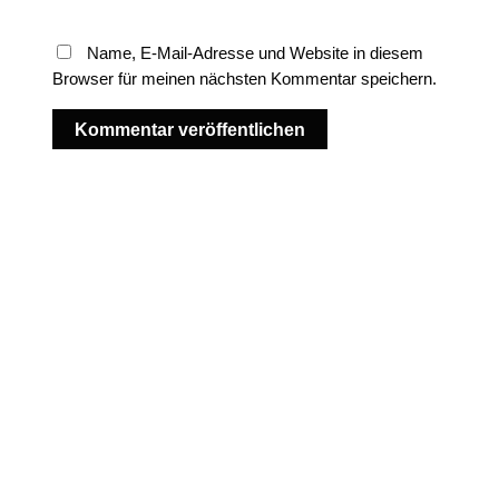
Name, E-Mail-Adresse und Website in diesem
Browser für meinen nächsten Kommentar speichern.