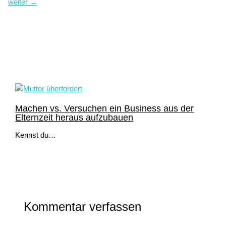
weiter
→
Noch lesenswert
Machen vs. Versuchen ein Business aus der
Elternzeit heraus aufzubauen
Kennst du…
Kommentar verfassen