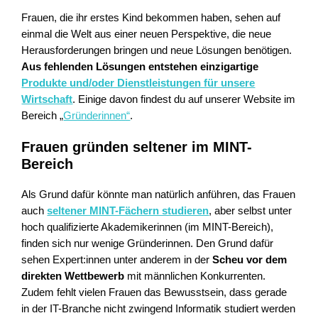
Frauen, die ihr erstes Kind bekommen haben, sehen auf
einmal die Welt aus einer neuen Perspektive, die neue
Herausforderungen bringen und neue Lösungen benötigen.
Aus fehlenden Lösungen entstehen einzigartige
Produkte und/oder Dienstleistungen für unsere
Wirtschaft
. Einige davon findest du auf unserer Website im
Bereich „
Gründerinnen“
.
Frauen gründen seltener im MINT-
Bereich
Als Grund dafür könnte man natürlich anführen, das Frauen
auch
seltener MINT-Fächern studieren
, aber selbst unter
hoch qualifizierte Akademikerinnen (im MINT-Bereich),
finden sich nur wenige Gründerinnen. Den Grund dafür
sehen Expert:innen unter anderem in der
Scheu vor dem
direkten Wettbewerb
mit männlichen Konkurrenten.
Zudem fehlt vielen Frauen das Bewusstsein, dass gerade
in der IT-Branche nicht zwingend Informatik studiert werden