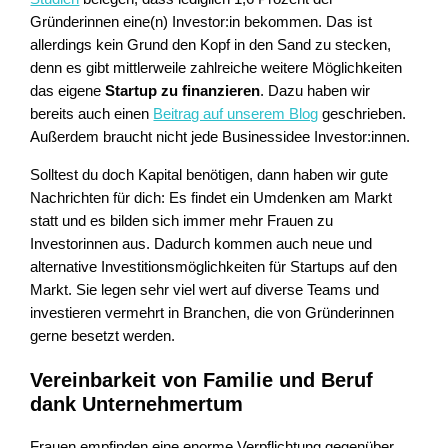
Gründerinnen eine(n) Investor:in bekommen. Das ist
allerdings kein Grund den Kopf in den Sand zu stecken,
denn es gibt mittlerweile zahlreiche weitere Möglichkeiten
das eigene
Startup zu finanzieren
. Dazu haben wir
bereits auch einen
Beitrag auf unserem Blog
geschrieben.
Außerdem braucht nicht jede Businessidee Investor:innen.
Solltest du doch Kapital benötigen, dann haben wir gute
Nachrichten für dich: Es findet ein Umdenken am Markt
statt und es bilden sich immer mehr Frauen zu
Investorinnen aus. Dadurch kommen auch neue und
alternative Investitionsmöglichkeiten für Startups auf den
Markt. Sie legen sehr viel wert auf diverse Teams und
investieren vermehrt in Branchen, die von Gründerinnen
gerne besetzt werden.
Vereinbarkeit von Familie und Beruf
dank Unternehmertum
Frauen empfinden eine enorme Verpflichtung gegenüber