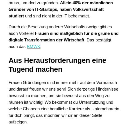
muss, um dort zu gründen.
Allein 40% der männlichen
Gründer von IT-Startups, haben Volkswirtschaft
studiert
und sind nicht in der IT beheimatet.
Durch die Besetzung anderer Wirtschaftszweige gibt es
auch Vorteile!
Frauen sind maßgeblich für die grüne und
digitale Transformation der Wirtschaft
. Das bestätigt
auch das
BMWK
.
Aus Herausforderungen eine
Tugend machen
Frauen Gründungen sind immer mehr auf dem Vormarsch
und darauf freuen wir uns sehr! Sich derzeitige Hindernisse
bewusst zu machen, um sie bewusst aus den Weg zu
räumen ist wichtig! Wo bekommst du Unterstützung und
welche Chancen eine berufliche Karriere als Unternehmerin
für dich bringt, das möchten wir dir an dieser Stelle
aufzeigen.