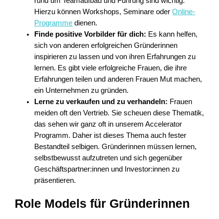
rund um Teamaufbau und Führung sind wichtig.
Hierzu können Workshops, Seminare oder
Online-
Programme
dienen.
Finde positive Vorbilder für dich:
Es kann helfen,
sich von anderen erfolgreichen Gründerinnen
inspirieren zu lassen und von ihren Erfahrungen zu
lernen. Es gibt viele erfolgreiche Frauen, die ihre
Erfahrungen teilen und anderen Frauen Mut machen,
ein Unternehmen zu gründen.
Lerne zu verkaufen und zu verhandeln:
Frauen
meiden oft den Vertrieb. Sie scheuen diese Thematik,
das sehen wir ganz oft in unserem Accelerator
Programm. Daher ist dieses Thema auch fester
Bestandteil selbigen. Gründerinnen müssen lernen,
selbstbewusst aufzutreten und sich gegenüber
Geschäftspartner:innen und Investor:innen zu
präsentieren.
Role Models für Gründerinnen