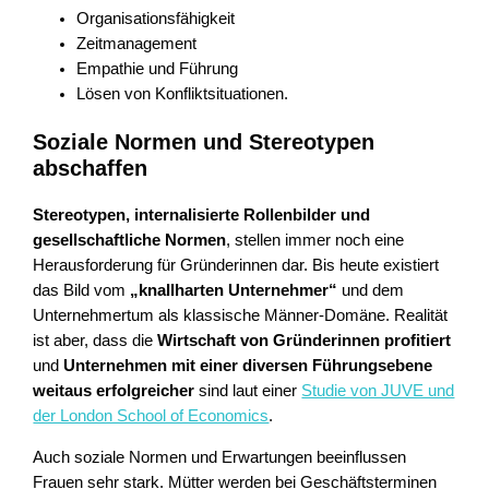
Organisationsfähigkeit
Zeitmanagement
Empathie und Führung
Lösen von Konfliktsituationen.
Soziale Normen und Stereotypen
abschaffen
Stereotypen, internalisierte Rollenbilder und
gesellschaftliche Normen
, stellen immer noch eine
Herausforderung für Gründerinnen dar. Bis heute existiert
das Bild vom
„knallharten Unternehmer“
und dem
Unternehmertum als klassische Männer-Domäne. Realität
ist aber, dass die
Wirtschaft von Gründerinnen profitiert
und
Unternehmen mit einer diversen Führungsebene
weitaus erfolgreicher
sind laut einer
Studie von JUVE und
der London School of Economics
.
Auch soziale Normen und Erwartungen beeinflussen
Frauen sehr stark. Mütter werden bei Geschäftsterminen