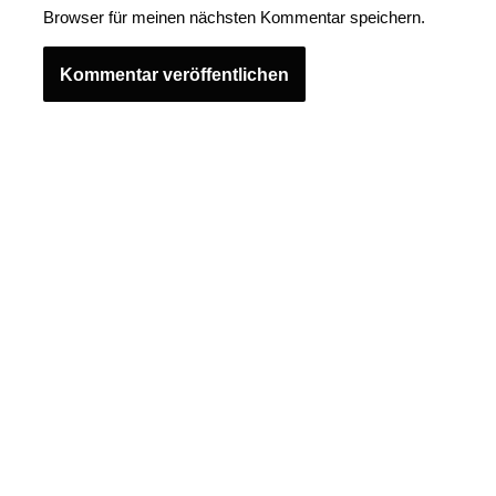
Browser für meinen nächsten Kommentar speichern.