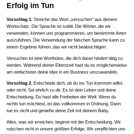
Erfolg im Tun
Vorschlag 1.
Streiche das Wort „versuchen“ aus deinem
Wortschatz. Die Sprache ist subtil. Die Wörter, die wir
verwenden, können uns programmieren, um bestimmte Arten
auszuführen. Die Verwendung der falschen Sprache kann zu
einem Ergebnis führen, das wir nicht beabsichtigen.
Versuchen ist eine Worthülse, die dich daran hindert tätig zu
werden. Während deiner Elternzeit hast du es möglicherweise
am einfachsten deine Idee in ein Business umzuwandeln.
Vorschlag 2.
Entscheide dich, ob du ins Tun kommen willst
oder nicht. Sei ehrlich zu dir. Es ist dein Leben und deine
Entscheidung. Du hast alle Freiheiten der Welt. Wenn du
nichts tun möchtest, ist das vollkommen in Ordnung. Dann
tue es nicht und genieße deine Zeit mit deinem Baby.
Alles, was wir erreichen, beginnt mit der Entscheidung. Wir
rutschen nicht in unsere größten Erfolge. Wir verpflichten uns