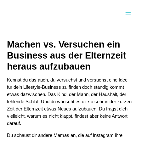
Zum
Inhalt
Main
springen
Men
Machen vs. Versuchen ein
Business aus der Elternzeit
heraus aufzubauen
Kennst du das auch, du versuchst und versuchst eine Idee
für dein Lifestyle-Business zu finden doch ständig kommt
etwas dazwischen. Das Kind, der Mann, der Haushalt, der
fehlende Schlaf. Und du wünscht es dir so sehr in der kurzen
Zeit der Elternzeit etwas Neues aufzubauen. Du fragst dich
vielleicht, warum es nicht klappt, findest aber keine Antwort
darauf.
Du schaust dir andere Mamas an, die auf Instagram ihre