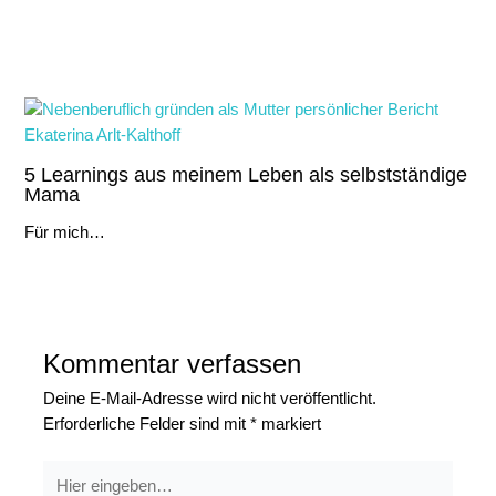
Noch lesenswert
5 Learnings aus meinem Leben als selbstständige
Mama
Für mich…
Kommentar verfassen
Deine E-Mail-Adresse wird nicht veröffentlicht.
Erforderliche Felder sind mit
*
markiert
Hier