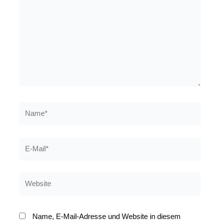
eingeben…
Name*
E-
Mail*
Website
Name, E-Mail-Adresse und Website in diesem