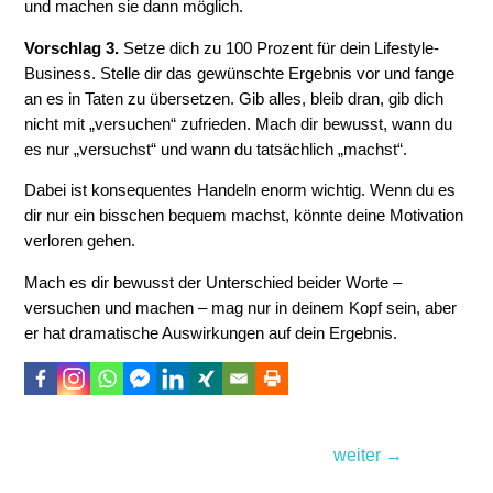
und machen sie dann möglich.
Vorschlag 3.
Setze dich zu 100 Prozent für dein Lifestyle-
Business. Stelle dir das gewünschte Ergebnis vor und fange
an es in Taten zu übersetzen. Gib alles, bleib dran, gib dich
nicht mit „versuchen“ zufrieden. Mach dir bewusst, wann du
es nur „versuchst“ und wann du tatsächlich „machst“.
Dabei ist konsequentes Handeln enorm wichtig. Wenn du es
dir nur ein bisschen bequem machst, könnte deine Motivation
verloren gehen.
Mach es dir bewusst der Unterschied beider Worte –
versuchen und machen – mag nur in deinem Kopf sein, aber
er hat dramatische Auswirkungen auf dein Ergebnis.
Beitragsnavigation
weiter
→