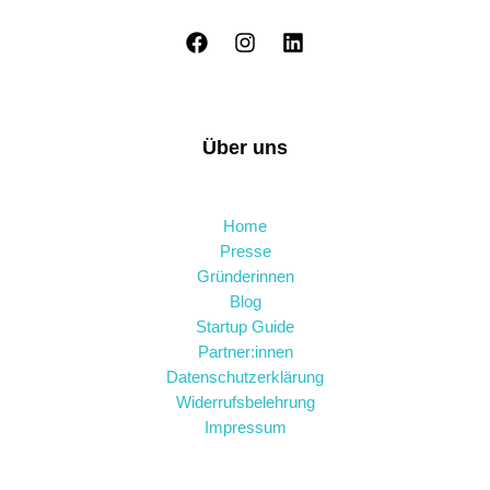
Über uns
Home
Presse
Gründerinnen
Blog
Startup Guide
Partner:innen
Datenschutzerklärung
Widerrufsbelehrung
Impressum