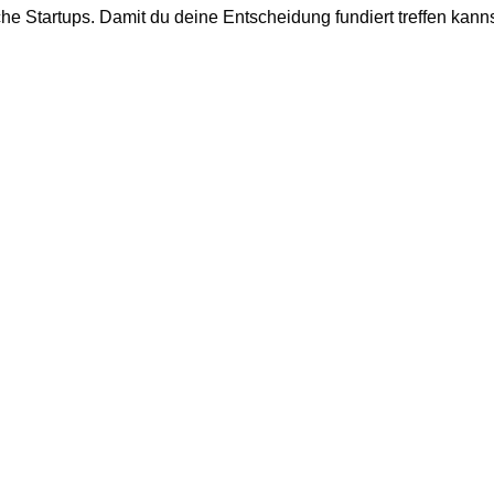
he Startups. Damit du deine Entscheidung fundiert treffen kann