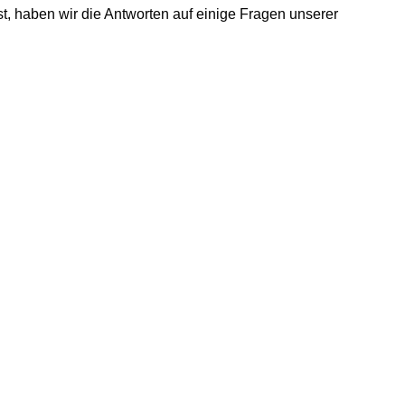
st, haben wir die Antworten auf einige Fragen unserer