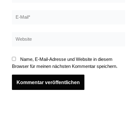
E-
Mail*
Website
Name, E-Mail-Adresse und Website in diesem
Browser für meinen nächsten Kommentar speichern.