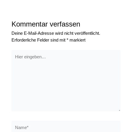
Kommentar verfassen
Deine E-Mail-Adresse wird nicht veröffentlicht.
Erforderliche Felder sind mit
*
markiert
Hier
eingeben…
Name*