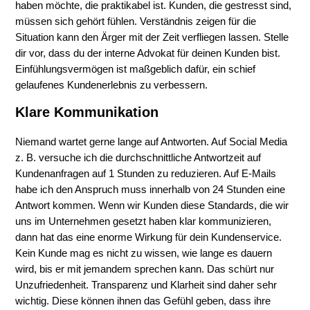
haben möchte, die praktikabel ist. Kunden, die gestresst sind,
müssen sich gehört fühlen. Verständnis zeigen für die
Situation kann den Ärger mit der Zeit verfliegen lassen. Stelle
dir vor, dass du der interne Advokat für deinen Kunden bist.
Einfühlungsvermögen ist maßgeblich dafür, ein schief
gelaufenes Kundenerlebnis zu verbessern.
Klare Kommunikation
Niemand wartet gerne lange auf Antworten. Auf Social Media
z. B. versuche ich die durchschnittliche Antwortzeit auf
Kundenanfragen auf 1 Stunden zu reduzieren. Auf E-Mails
habe ich den Anspruch muss innerhalb von 24 Stunden eine
Antwort kommen. Wenn wir Kunden diese Standards, die wir
uns im Unternehmen gesetzt haben klar kommunizieren,
dann hat das eine enorme Wirkung für dein Kundenservice.
Kein Kunde mag es nicht zu wissen, wie lange es dauern
wird, bis er mit jemandem sprechen kann. Das schürt nur
Unzufriedenheit. Transparenz und Klarheit sind daher sehr
wichtig. Diese können ihnen das Gefühl geben, dass ihre