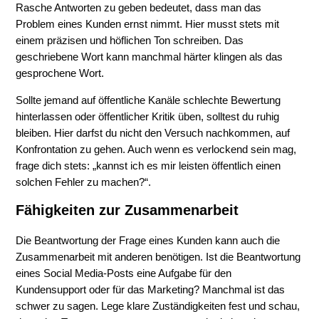
Rasche Antworten zu geben bedeutet, dass man das
Problem eines Kunden ernst nimmt. Hier musst stets mit
einem präzisen und höflichen Ton schreiben. Das
geschriebene Wort kann manchmal härter klingen als das
gesprochene Wort.
Sollte jemand auf öffentliche Kanäle schlechte Bewertung
hinterlassen oder öffentlicher Kritik üben, solltest du ruhig
bleiben. Hier darfst du nicht den Versuch nachkommen, auf
Konfrontation zu gehen. Auch wenn es verlockend sein mag,
frage dich stets: „kannst ich es mir leisten öffentlich einen
solchen Fehler zu machen?“.
Fähigkeiten zur Zusammenarbeit
Die Beantwortung der Frage eines Kunden kann auch die
Zusammenarbeit mit anderen benötigen. Ist die Beantwortung
eines Social Media-Posts eine Aufgabe für den
Kundensupport oder für das Marketing? Manchmal ist das
schwer zu sagen. Lege klare Zuständigkeiten fest und schau,