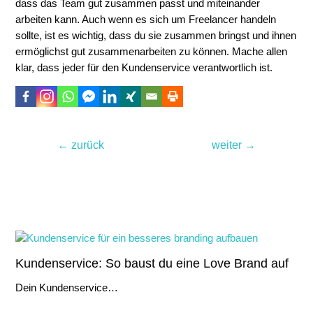
dass das Team gut zusammen passt und miteinander
arbeiten kann. Auch wenn es sich um Freelancer handeln
sollte, ist es wichtig, dass du sie zusammen bringst und ihnen
ermöglichst gut zusammenarbeiten zu können. Mache allen
klar, dass jeder für den Kundenservice verantwortlich ist.
Beitragsnavigation
←
zurück
weiter
→
Noch lesenswert
Kundenservice: So baust du eine Love Brand auf
Dein Kundenservice…