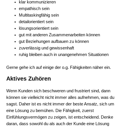
klar kommunizieren
empathisch sein
Multitaskingfähig sein
detailorientiert sein
lösungsorientiert sein
gut mit anderen Zusammenarbeiten können
gut Beziehungen aufbauen zu können
zuverlässig und gewissenhaft
ruhig bleiben auch in unangenehmen Situationen
Gerne gehe ich auf einige der o.g. Fähigkeiten näher ein.
Aktives Zuhören
Wenn Kunden sich beschweren und frustriert sind, dann
können sie vielleicht nicht immer alles aufnehmen, was du
sagst. Daher ist es nicht immer der beste Ansatz, sich um
eine Lösung zu bemühen. Die Fähigkeit, zuerst
Einfühlungsvermögen zu zeigen, ist entscheidend. Denke
daran, dass sowohl du als auch der Kunde eine Lösung