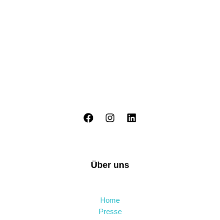
Über uns
Home
Presse