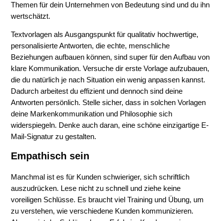
Themen für dein Unternehmen von Bedeutung sind und du ihn
wertschätzt.
Textvorlagen als Ausgangspunkt für qualitativ hochwertige,
personalisierte Antworten, die echte, menschliche
Beziehungen aufbauen können, sind super für den Aufbau von
klare Kommunikation. Versuche dir erste Vorlage aufzubauen,
die du natürlich je nach Situation ein wenig anpassen kannst.
Dadurch arbeitest du effizient und dennoch sind deine
Antworten persönlich. Stelle sicher, dass in solchen Vorlagen
deine Markenkommunikation und Philosophie sich
widerspiegeln. Denke auch daran, eine schöne einzigartige E-
Mail-Signatur zu gestalten.
Empathisch sein
Manchmal ist es für Kunden schwieriger, sich schriftlich
auszudrücken. Lese nicht zu schnell und ziehe keine
voreiligen Schlüsse. Es braucht viel Training und Übung, um
zu verstehen, wie verschiedene Kunden kommunizieren.