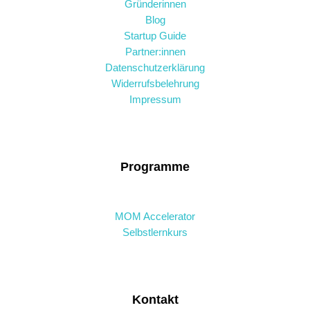
Gründerinnen
Blog
Startup Guide
Partner:innen
Datenschutzerklärung
Widerrufsbelehrung
Impressum
Programme
MOM Accelerator
Selbstlernkurs
Kontakt