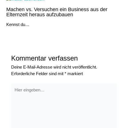
Machen vs. Versuchen ein Business aus der
Elternzeit heraus aufzubauen
Kennst du…
Kommentar verfassen
Deine E-Mail-Adresse wird nicht veröffentlicht.
Erforderliche Felder sind mit
*
markiert
Hier
eingeben…