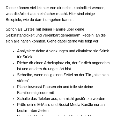
Diese können viel leichter von dir selbst kontrolliert werden,
was die Arbeit auch einfacher macht. Hier sind einige
Beispiele, wie du damit umgehen kannst.
Sprich als Erstes mit deiner Familie über deine
Selbstständigkeit und vereinbart gemeinsam Regeln, an die
sich alle halten könnten. Gehe dabei gerne wie folgt vor:
Analysiere deine Ablenkungen und eliminiere sie Stück
für Stück
Richte dir einen Arbeitsplatz ein, der für dich angenehm
ist und an dem du ungestört bist
Schreibe, wenn nötig einen Zettel an der Tür „bitte nicht
stören“
Plane bewusst Pausen ein und teile sie deine
Familienmitglieder mit
Schalte das Telefon aus, um nicht gestört zu werden
Prüfe deine E-Mails und Social Media Kanäle nur an
bestimmten Zeiten