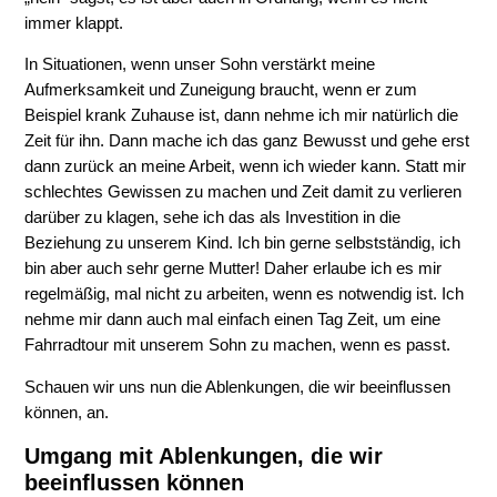
immer klappt.
In Situationen, wenn unser Sohn verstärkt meine
Aufmerksamkeit und Zuneigung braucht, wenn er zum
Beispiel krank Zuhause ist, dann nehme ich mir natürlich die
Zeit für ihn. Dann mache ich das ganz Bewusst und gehe erst
dann zurück an meine Arbeit, wenn ich wieder kann. Statt mir
schlechtes Gewissen zu machen und Zeit damit zu verlieren
darüber zu klagen, sehe ich das als Investition in die
Beziehung zu unserem Kind. Ich bin gerne selbstständig, ich
bin aber auch sehr gerne Mutter! Daher erlaube ich es mir
regelmäßig, mal nicht zu arbeiten, wenn es notwendig ist. Ich
nehme mir dann auch mal einfach einen Tag Zeit, um eine
Fahrradtour mit unserem Sohn zu machen, wenn es passt.
Schauen wir uns nun die Ablenkungen, die wir beeinflussen
können, an.
Umgang mit Ablenkungen, die wir
beeinflussen können