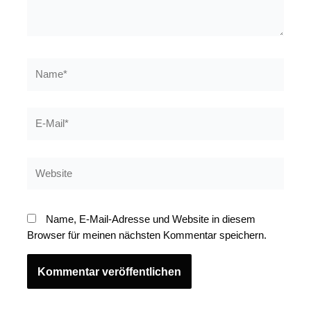
Name*
E-
Mail*
Website
Name, E-Mail-Adresse und Website in diesem
Browser für meinen nächsten Kommentar speichern.