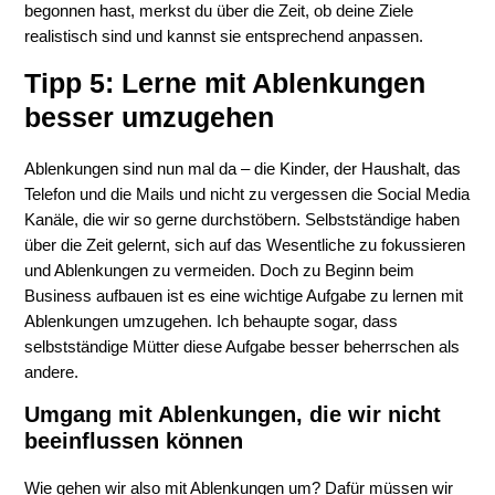
begonnen hast, merkst du über die Zeit, ob deine Ziele
realistisch sind und kannst sie entsprechend anpassen.
Tipp 5: Lerne mit Ablenkungen
besser umzugehen
Ablenkungen sind nun mal da – die Kinder, der Haushalt, das
Telefon und die Mails und nicht zu vergessen die Social Media
Kanäle, die wir so gerne durchstöbern. Selbstständige haben
über die Zeit gelernt, sich auf das Wesentliche zu fokussieren
und Ablenkungen zu vermeiden. Doch zu Beginn beim
Business aufbauen ist es eine wichtige Aufgabe zu lernen mit
Ablenkungen umzugehen. Ich behaupte sogar, dass
selbstständige Mütter diese Aufgabe besser beherrschen als
andere.
Umgang mit Ablenkungen, die wir nicht
beeinflussen können
Wie gehen wir also mit Ablenkungen um? Dafür müssen wir