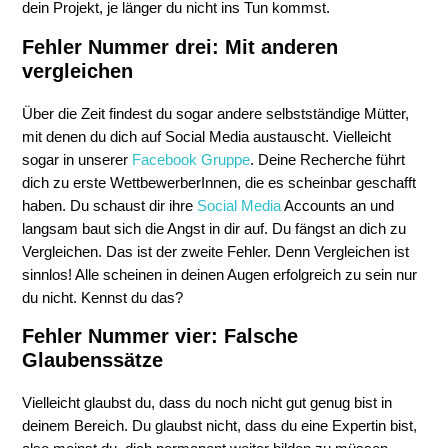
dein Projekt, je länger du nicht ins Tun kommst.
Fehler Nummer drei: Mit anderen
vergleichen
Über die Zeit findest du sogar andere selbstständige Mütter,
mit denen du dich auf Social Media austauscht. Vielleicht
sogar in unserer
Facebook Gruppe
. Deine Recherche führt
dich zu erste WettbewerberInnen, die es scheinbar geschafft
haben. Du schaust dir ihre
Social Media
Accounts an und
langsam baut sich die Angst in dir auf. Du fängst an dich zu
Vergleichen. Das ist der zweite Fehler. Denn Vergleichen ist
sinnlos! Alle scheinen in deinen Augen erfolgreich zu sein nur
du nicht. Kennst du das?
Fehler Nummer vier: Falsche
Glaubenssätze
Vielleicht glaubst du, dass du noch nicht gut genug bist in
deinem Bereich. Du glaubst nicht, dass du eine Expertin bist,