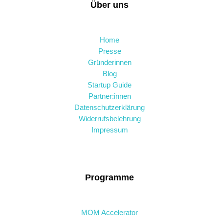
Über uns
Home
Presse
Gründerinnen
Blog
Startup Guide
Partner:innen
Datenschutzerklärung
Widerrufsbelehrung
Impressum
Programme
MOM Accelerator