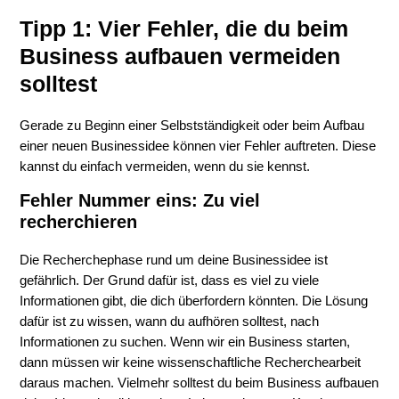
Tipp 1: Vier Fehler, die du beim
Business aufbauen vermeiden
solltest
Gerade zu Beginn einer Selbstständigkeit oder beim Aufbau
einer neuen Businessidee können vier Fehler auftreten. Diese
kannst du einfach vermeiden, wenn du sie kennst.
Fehler Nummer eins: Zu viel
recherchieren
Die Recherchephase rund um deine Businessidee ist
gefährlich. Der Grund dafür ist, dass es viel zu viele
Informationen gibt, die dich überfordern könnten. Die Lösung
dafür ist zu wissen, wann du aufhören solltest, nach
Informationen zu suchen. Wenn wir ein Business starten,
dann müssen wir keine wissenschaftliche Recherchearbeit
daraus machen. Vielmehr solltest du beim Business aufbauen