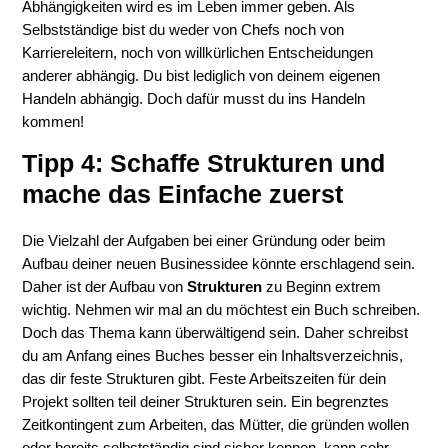
Abhängigkeiten wird es im Leben immer geben. Als
Selbstständige bist du weder von Chefs noch von
Karriereleitern, noch von willkürlichen Entscheidungen
anderer abhängig. Du bist lediglich von deinem eigenen
Handeln abhängig. Doch dafür musst du ins Handeln
kommen!
Tipp 4: Schaffe Strukturen und
mache das Einfache zuerst
Die Vielzahl der Aufgaben bei einer Gründung oder beim
Aufbau deiner neuen Businessidee könnte erschlagend sein.
Daher ist der Aufbau von
Strukturen
zu Beginn extrem
wichtig. Nehmen wir mal an du möchtest ein Buch schreiben.
Doch das Thema kann überwältigend sein. Daher schreibst
du am Anfang eines Buches besser ein Inhaltsverzeichnis,
das dir feste Strukturen gibt. Feste Arbeitszeiten für dein
Projekt sollten teil deiner Strukturen sein. Ein begrenztes
Zeitkontingent zum Arbeiten, das Mütter, die gründen wollen