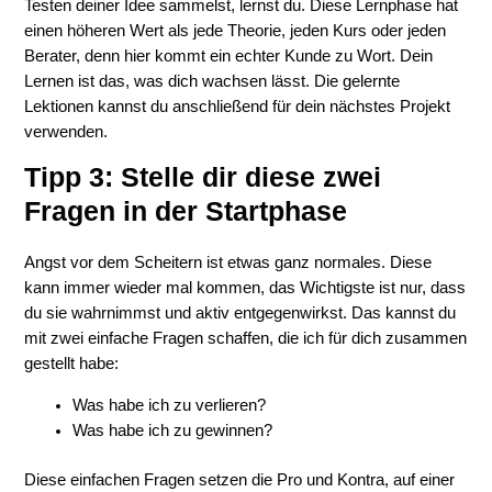
Testen deiner Idee sammelst, lernst du. Diese Lernphase hat
einen höheren Wert als jede Theorie, jeden Kurs oder jeden
Berater, denn hier kommt ein echter Kunde zu Wort. Dein
Lernen ist das, was dich wachsen lässt. Die gelernte
Lektionen kannst du anschließend für dein nächstes Projekt
verwenden.
Tipp 3: Stelle dir diese zwei
Fragen in der Startphase
Angst vor dem Scheitern ist etwas ganz normales. Diese
kann immer wieder mal kommen, das Wichtigste ist nur, dass
du sie wahrnimmst und aktiv entgegenwirkst. Das kannst du
mit zwei einfache Fragen schaffen, die ich für dich zusammen
gestellt habe:
Was habe ich zu verlieren?
Was habe ich zu gewinnen?
Diese einfachen Fragen setzen die Pro und Kontra, auf einer