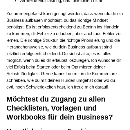
Vermeide Multitasking, das funktioniert nicht
Zusammengefasst kann gesagt werden, dass wenn du dir ein
Business aufbauen möchtest, du das richtige Mindset
benötigst. Es ist erfolgsentscheidend zu Beginn ins Handeln
zu kommen, dir Fehler zu erlauben, aber auch aus Fehler zu
lernen. Die richtige Struktur, die richtige Priorisierung und die
Herangehensweise, wie du dein Business aufbaust sind
letztlich erfolgsentscheidend. Du siehst also, es ist alles
möglich, wenn du es dir erlaubst loszulegen. Ich wünsche dir
viel Erfolg beim Starten oder beim Optimieren deiner
Selbstständigkeit. Gerne kannst du mir in die Kommentare
schreiben, wie du mit deinen Hürden umgehst oder wo du
evtl. noch Schwierigkeiten hast, ich freue mich darauf!
Möchtest du Zugang zu allen
Checklisten, Vorlagen und
Workbooks für dein Business?