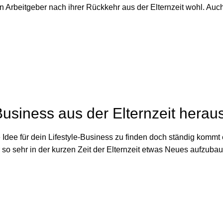
en Arbeitgeber nach ihrer Rückkehr aus der Elternzeit wohl. Au
usiness aus der Elternzeit hera
 Idee für dein Lifestyle-Business zu finden doch ständig komm
so sehr in der kurzen Zeit der Elternzeit etwas Neues aufzubauen