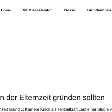
Home
MOM Accelerator
Presse
Gründerinnen
 der Elternzeit gründen sollten
rnzeit Grund 1: Karriere Knick als Teilzeitkraft Laut einer St