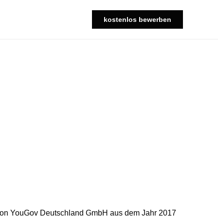
kostenlos bewerben
udie von YouGov Deutschland GmbH aus dem Jahr 2017