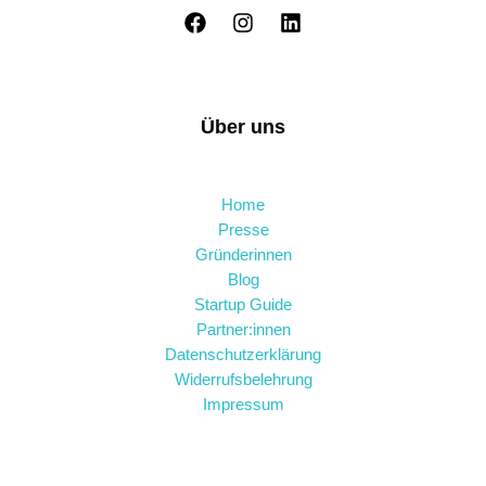
Über uns
Home
Presse
Gründerinnen
Blog
Startup Guide
Partner:innen
Datenschutzerklärung
Widerrufsbelehrung
Impressum