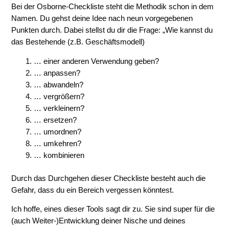
Bei der Osborne-Checkliste steht die Methodik schon in dem
Namen. Du gehst deine Idee nach neun vorgegebenen
Punkten durch. Dabei stellst du dir die Frage: „Wie kannst du
das Bestehende (z.B. Geschäftsmodell)
… einer anderen Verwendung geben?
… anpassen?
… abwandeln?
… vergrößern?
… verkleinern?
… ersetzen?
… umordnen?
… umkehren?
… kombinieren
Durch das Durchgehen dieser Checkliste besteht auch die
Gefahr, dass du ein Bereich vergessen könntest.
Ich hoffe, eines dieser Tools sagt dir zu. Sie sind super für die
(auch Weiter-)Entwicklung deiner Nische und deines