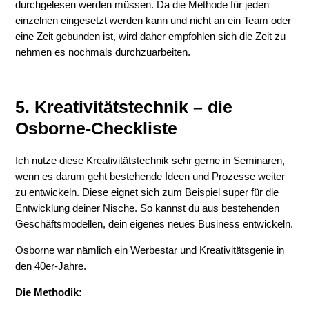
durchgelesen werden müssen. Da die Methode für jeden
einzelnen eingesetzt werden kann und nicht an ein Team oder
eine Zeit gebunden ist, wird daher empfohlen sich die Zeit zu
nehmen es nochmals durchzuarbeiten.
5. Kreativitätstechnik – die
Osborne-Checkliste
Ich nutze diese Kreativitätstechnik sehr gerne in Seminaren,
wenn es darum geht bestehende Ideen und Prozesse weiter
zu entwickeln. Diese eignet sich zum Beispiel super für die
Entwicklung deiner Nische. So kannst du aus bestehenden
Geschäftsmodellen, dein eigenes neues Business entwickeln.
Osborne war nämlich ein Werbestar und Kreativitätsgenie in
den 40er-Jahre.
Die Methodik: