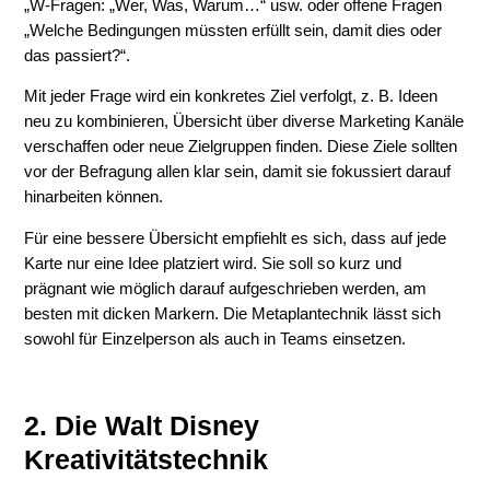
„W-Fragen: „Wer, Was, Warum…“ usw. oder offene Fragen
„Welche Bedingungen müssten erfüllt sein, damit dies oder
das passiert?“.
Mit jeder Frage wird ein konkretes Ziel verfolgt, z. B. Ideen
neu zu kombinieren, Übersicht über diverse Marketing Kanäle
verschaffen oder neue Zielgruppen finden. Diese Ziele sollten
vor der Befragung allen klar sein, damit sie fokussiert darauf
hinarbeiten können.
Für eine bessere Übersicht empfiehlt es sich, dass auf jede
Karte nur eine Idee platziert wird. Sie soll so kurz und
prägnant wie möglich darauf aufgeschrieben werden, am
besten mit dicken Markern. Die Metaplantechnik lässt sich
sowohl für Einzelperson als auch in Teams einsetzen.
2. Die Walt Disney
Kreativitätstechnik