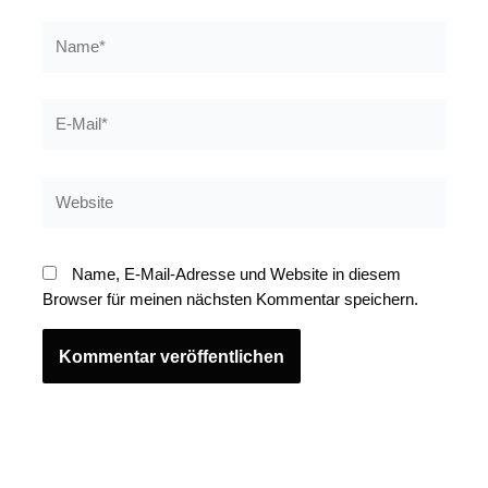
Name*
E-
Mail*
Website
Name, E-Mail-Adresse und Website in diesem
Browser für meinen nächsten Kommentar speichern.