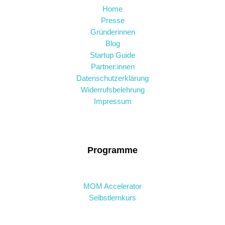
Home
Presse
Gründerinnen
Blog
Startup Guide
Partner:innen
Datenschutzerklärung
Widerrufsbelehrung
Impressum
Programme
MOM Accelerator
Selbstlernkurs