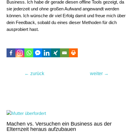
Business. Ich habe dir gerade diesen offline Tools gezeigt, da
sie jederzeit und ohne großen Aufwand angewandt werden
können. Ich wünsche dir viel Erfolg damit und freue mich über
dein Feedback, sobald du eines dieser Methoden für dich
ausprobiert hast.
Beitragsnavigation
←
zurück
weiter
→
Noch lesenswert
Machen vs. Versuchen ein Business aus der
Elternzeit heraus aufzubauen