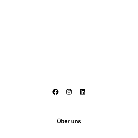
Über uns