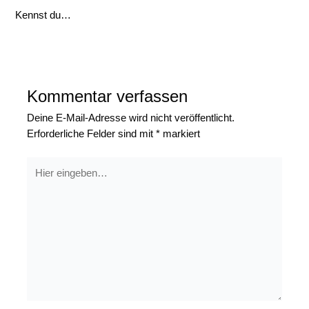
Kennst du…
Kommentar verfassen
Deine E-Mail-Adresse wird nicht veröffentlicht.
Erforderliche Felder sind mit
*
markiert
Hier
eingeben…