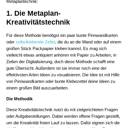
Metaplantechnik:
1. Die Metaplan-
Kreativitätstechnik
Für diese Methode benötigst ein paar bunte Pinnwandkarten
oder
selbstklebende Zettel
, die du an die Wand oder auf einem
großen Stück Packpapier kleben kannst. Es mag sich
vielleicht etwas antiquiert anhören mit Papier zu Arbeiten, in
Zeiten der Digitalisierung, doch diese Methode schafft eine
gute Übersicht. Außerdem ist sie immer noch eine der
effektivsten Arten Ideen zu visualisieren. Die Idee ist mit Hilfe
von Pinnwandkarten oder bunte Klebezettel deine Ideen zu
einem großen Bild auszuarbeiten.
Die Methodik
Diese Kreativitätstechnik nutzt du mit zielgerichteten Fragen
oder Aufgabestellungen. Dabei werden offene Fragen gestellt,
um die Kreativität freien Lauf zu lassen. Dafür eignen sich die