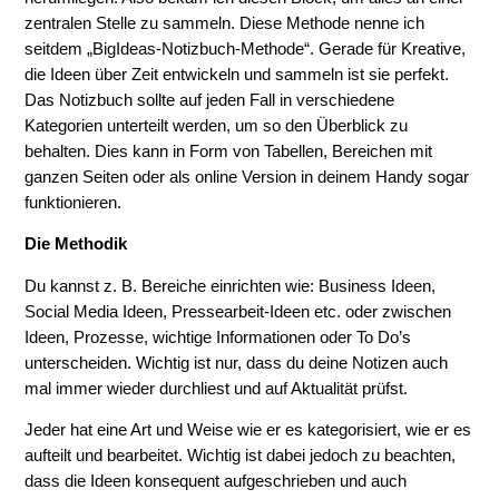
zentralen Stelle zu sammeln. Diese Methode nenne ich
seitdem „BigIdeas-Notizbuch-Methode“. Gerade für Kreative,
die Ideen über Zeit entwickeln und sammeln ist sie perfekt.
Das Notizbuch sollte auf jeden Fall in verschiedene
Kategorien unterteilt werden, um so den Überblick zu
behalten. Dies kann in Form von Tabellen, Bereichen mit
ganzen Seiten oder als online Version in deinem Handy sogar
funktionieren.
Die Methodik
Du kannst z. B. Bereiche einrichten wie: Business Ideen,
Social Media Ideen, Pressearbeit-Ideen etc. oder zwischen
Ideen, Prozesse, wichtige Informationen oder To Do’s
unterscheiden. Wichtig ist nur, dass du deine Notizen auch
mal immer wieder durchliest und auf Aktualität prüfst.
Jeder hat eine Art und Weise wie er es kategorisiert, wie er es
aufteilt und bearbeitet. Wichtig ist dabei jedoch zu beachten,
dass die Ideen konsequent aufgeschrieben und auch