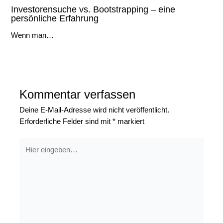
Investorensuche vs. Bootstrapping – eine
persönliche Erfahrung
Wenn man…
Kommentar verfassen
Deine E-Mail-Adresse wird nicht veröffentlicht.
Erforderliche Felder sind mit
*
markiert
Hier
eingeben…