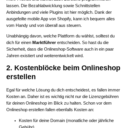
lassen. Die Bezahlabwicklung sowie Schnittstellen
Anbindungen und viele Plugins ist hier möglich. Dank der
ausgefeilte mobile App von Shopify, kann ich bequem alles
vom Handy und von überall aus steuern.
Unabhängig davon, welche Plattform du wählst, solltest du
dich für einen
Marktführer
entscheiden. So hast du die
Sicherheit, dass die Onlineshop-Software auch in ein paar
Jahren existiert und weiterentwickelt wird.
2. Kostenblöcke beim Onlineshop
erstellen
Egal für welche Lösung du dich entscheidest, es fallen immer
Kosten an. Daher ist es wichtig nicht nur die Lizenzgebühren
für deinen Onlineshop im Blick zu halten. Schon vor dem
Onlineshop erstellen fallen ebenfalls Kosten an:
Kosten für deine Domain (monatliche oder jährliche
Gebühr)