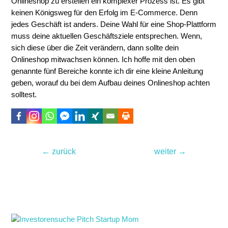
Onlineshop zu erstellen ein komplexer Prozess ist. Es gibt
keinen Königsweg für den Erfolg im E-Commerce. Denn
jedes Geschäft ist anders. Deine Wahl für eine Shop-Plattform
muss deine aktuellen Geschäftsziele entsprechen. Wenn,
sich diese über die Zeit verändern, dann sollte dein
Onlineshop mitwachsen können. Ich hoffe mit den oben
genannte fünf Bereiche konnte ich dir eine kleine Anleitung
geben, worauf du bei dem Aufbau deines Onlineshop achten
solltest.
Beitragsnavigation
←
zurück
weiter
→
Noch lesenswert