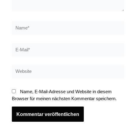
Name*
E-
Mail*
Website
Name, E-Mail-Adresse und Website in diesem
Browser für meinen nächsten Kommentar speichern.