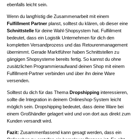
ebenfalls leicht sein.
Wenn du langfristig die Zusammenarbeit mit einem
Fulfillment Partner
planst, solltest du klären, ob dieser eine
Schnittstelle
für deine Wahl-Shopsystem hat. Fulfiilment
bedeutet, dass ein Logistik Unternehmen für dich den
kompletten Versandprozess und das Retourenmanagement
übernimmt. Gerade Marktführer haben Schnittstellen zu
gängigen Shopsysteme bereits fertig. So kannst du ohne
zusätzlichen Programmieraufwand deinen Shop mit einem
Fulfillment-Partner verbinden und über ihn deine Ware
versenden.
Solltest du dich für das Thema
Dropshipping
interessieren,
sollte die Integration in deinem Onlineshop-System leicht
möglich sein. Dropshipping bedeutet, dass deine Ware bei
einem Großhändler gelagert wird und von dort aus direkt zum
Kunden versandt wird.
Fazit:
Zusammenfassend kann gesagt werden, dass ein