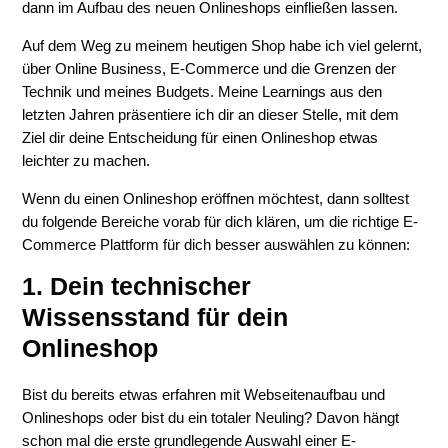
dann im Aufbau des neuen Onlineshops einfließen lassen.
Auf dem Weg zu meinem heutigen Shop habe ich viel gelernt,
über Online Business, E-Commerce und die Grenzen der
Technik und meines Budgets. Meine Learnings aus den
letzten Jahren präsentiere ich dir an dieser Stelle, mit dem
Ziel dir deine Entscheidung für einen Onlineshop etwas
leichter zu machen.
Wenn du einen Onlineshop eröffnen möchtest, dann solltest
du folgende Bereiche vorab für dich klären, um die richtige E-
Commerce Plattform für dich besser auswählen zu können:
1. Dein technischer
Wissensstand für dein
Onlineshop
Bist du bereits etwas erfahren mit Webseitenaufbau und
Onlineshops oder bist du ein totaler Neuling? Davon hängt
schon mal die erste grundlegende Auswahl einer E-