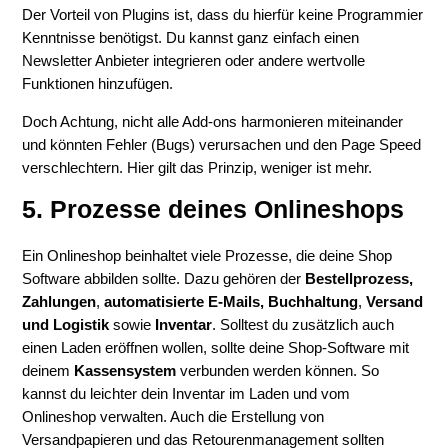
Der Vorteil von Plugins ist, dass du hierfür keine Programmier
Kenntnisse benötigst. Du kannst ganz einfach einen
Newsletter Anbieter integrieren oder andere wertvolle
Funktionen hinzufügen.
Doch Achtung, nicht alle Add-ons harmonieren miteinander
und könnten Fehler (Bugs) verursachen und den Page Speed
verschlechtern. Hier gilt das Prinzip, weniger ist mehr.
5. Prozesse deines Onlineshops
Ein Onlineshop beinhaltet viele Prozesse, die deine Shop
Software abbilden sollte. Dazu gehören der
Bestellprozess,
Zahlungen
,
automatisierte E-Mails,
Buchhaltung
,
Versand
und Logistik
sowie
Inventar
. Solltest du zusätzlich auch
einen Laden eröffnen wollen, sollte deine Shop-Software mit
deinem
Kassensystem
verbunden werden können. So
kannst du leichter dein Inventar im Laden und vom
Onlineshop verwalten. Auch die Erstellung von
Versandpapieren und das Retourenmanagement sollten