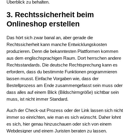
Überblick zu behalten.
3. Rechtssicherheit beim
Onlineshop erstellen
Das hört sich zwar banal an, aber gerade die
Rechtssicherheit kann manche Entwicklungskosten
produzieren. Denn die bekanntesten Plattformen kommen
aus dem englischsprachigen Raum. Dort herrschen andere
Rechtsstandards. Die deutsche Rechtsprechung kann es
erfordern, dass du bestimmte Funktionen programmieren
lassen musst. Einfache Vorgaben wie, dass der
Bestellprozess am Ende zusammengefasst sein muss oder
dass alles auf einem Blick (Bildschirmgröße) sichtbar sein
muss, ist nicht immer Standard.
Auch der Check-out Prozess oder der Link lassen sich nicht
immer so einrichten, wie man es sich wünscht. Daher lohnt
es sich, hier genau hinzuschauen oder sich von einem
Webdesigner und einem Juristen beraten zu lassen.