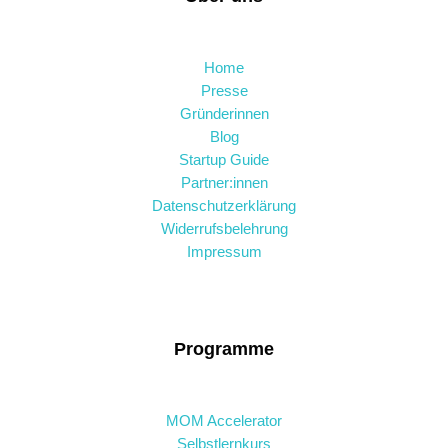
Home
Presse
Gründerinnen
Blog
Startup Guide
Partner:innen
Datenschutzerklärung
Widerrufsbelehrung
Impressum
Programme
MOM Accelerator
Selbstlernkurs