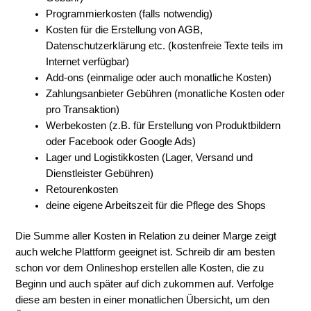
Programmierkosten (falls notwendig)
Kosten für die Erstellung von AGB,
Datenschutzerklärung etc. (kostenfreie Texte teils im
Internet verfügbar)
Add-ons (einmalige oder auch monatliche Kosten)
Zahlungsanbieter Gebühren (monatliche Kosten oder
pro Transaktion)
Werbekosten (z.B. für Erstellung von Produktbildern
oder Facebook oder Google Ads)
Lager und Logistikkosten (Lager, Versand und
Dienstleister Gebühren)
Retourenkosten
deine eigene Arbeitszeit für die Pflege des Shops
Die Summe aller Kosten in Relation zu deiner Marge zeigt
auch welche Plattform geeignet ist. Schreib dir am besten
schon vor dem Onlineshop erstellen alle Kosten, die zu
Beginn und auch später auf dich zukommen auf. Verfolge
diese am besten in einer monatlichen Übersicht, um den