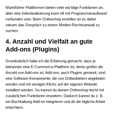
Marktführer Plattformen bieten viele wichtige Funktionen an,
aber eine Individualisierung kann oft mit Programmieraufwand
verbunden sein. Beim Onlineshop erstellen ist es daher
ratsam das Gespräch zu einem Medien-Rechtsanwalt zu
suchen.
4. Anzahl und Vielfalt an gute
Add-ons (Plugins)
Grundsätzlich habe ich die Erfahrung gemacht, dass je
bekannter eine E-Commerce-Plattform ist, desto größer die
Anzahl von Add-ons ist. Add-ons, auch Plugins genannt, sind
eine Software-Komponente, die von Drittanbietern angeboten
werden und mit wenigen Klicks auf der eigenen Website
installiert werden. So kannst du deinen Onlineshop leicht mit
zusätzlichen Funktionen erweitern. Dadurch kannst du z. B.
ein Buchhaltung-Add-on integrieren und dir die tägliche Arbeit
erleichtern.