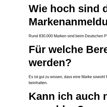
Wie hoch sind d
Markenanmeld
Rund 830.000 Marken sind beim Deutschen Pat
Für welche Ber
werden?
Es ist gut zu wissen, dass eine Marke sowohl
beinhalten.
Kann ich auch 