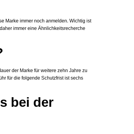
ese Marke immer noch anmelden. Wichtig ist
e daher immer eine Ähnlichkeitsrecherche
?
auer der Marke für weitere zehn Jahre zu
für die folgende Schutzfrist ist sechs
s bei der