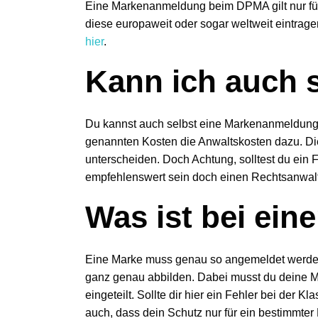
Eine Markenanmeldung beim DPMA gilt nur für D
diese europaweit oder sogar weltweit eintrag
hier
.
Kann ich auch 
Du kannst auch selbst eine Markenanmeldung 
genannten Kosten die Anwaltskosten dazu. Dies
unterscheiden. Doch Achtung, solltest du ein
empfehlenswert sein doch einen Rechtsanwal
Was ist bei ein
Eine Marke muss genau so angemeldet werden,
ganz genau abbilden. Dabei musst du deine Ma
eingeteilt. Sollte dir hier ein Fehler bei der K
auch, dass dein Schutz nur für ein bestimmter