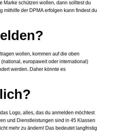
e Marke schützen wollen, dann solltest du
 mithilfe der DPMA erfolgen kann findest du
melden?
tragen wollen, kommen auf die oben
national, europaweit oder international)
ndert werden. Daher könnte es
lich?
 das Logo, alles, das du anmelden möchtest
en und Dienstleistungen sind in 45 Klassen
 nicht mehr zu ändern! Das bedeutet langfristig