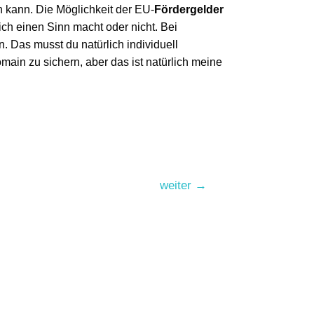
en kann. Die Möglichkeit der EU-
Fördergelder
ich einen Sinn macht oder nicht. Bei
 Das musst du natürlich individuell
ain zu sichern, aber das ist natürlich meine
weiter
→