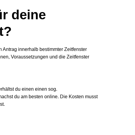
ür deine
t?
 Antrag innerhalb bestimmter Zeitfenster
ionen, Voraussetzungen und die Zeitfenster
rhältst du einen einen sog.
achst du am besten online. Die Kosten musst
st.