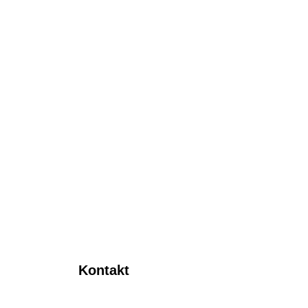
Kontakt