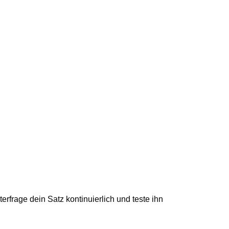
erfrage dein Satz kontinuierlich und teste ihn