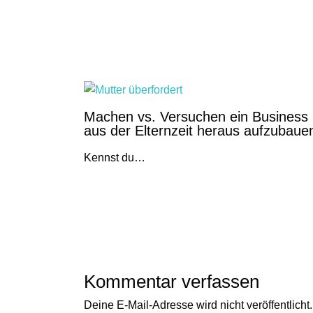
Noch lesenswert
Machen vs. Versuchen ein Business
aus der Elternzeit heraus aufzubaue
Kennst du…
Kommentar verfassen
Deine E-Mail-Adresse wird nicht veröffentlicht.