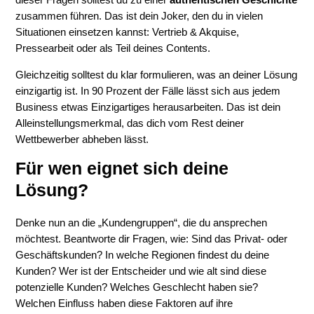
zusammen führen. Das ist dein Joker, den du in vielen
Situationen einsetzen kannst: Vertrieb & Akquise,
Pressearbeit oder als Teil deines Contents.
Gleichzeitig solltest du klar formulieren, was an deiner Lösung
einzigartig ist. In 90 Prozent der Fälle lässt sich aus jedem
Business etwas Einzigartiges herausarbeiten. Das ist dein
Alleinstellungsmerkmal, das dich vom Rest deiner
Wettbewerber abheben lässt.
Für wen eignet sich deine
Lösung?
Denke nun an die „Kundengruppen“, die du ansprechen
möchtest. Beantworte dir Fragen, wie: Sind das Privat- oder
Geschäftskunden? In welche Regionen findest du deine
Kunden? Wer ist der Entscheider und wie alt sind diese
potenzielle Kunden? Welches Geschlecht haben sie?
Welchen Einfluss haben diese Faktoren auf ihre