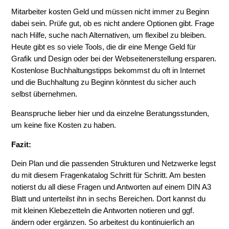
Mitarbeiter kosten Geld und müssen nicht immer zu Beginn
dabei sein. Prüfe gut, ob es nicht andere Optionen gibt. Frage
nach Hilfe, suche nach Alternativen, um flexibel zu bleiben.
Heute gibt es so viele Tools, die dir eine Menge Geld für
Grafik und Design oder bei der Webseitenerstellung ersparen.
Kostenlose Buchhaltungstipps bekommst du oft in Internet
und die Buchhaltung zu Beginn könntest du sicher auch
selbst übernehmen.
Beanspruche lieber hier und da einzelne Beratungsstunden,
um keine fixe Kosten zu haben.
Fazit:
Dein Plan und die passenden Strukturen und Netzwerke legst
du mit diesem Fragenkatalog Schritt für Schritt. Am besten
notierst du all diese Fragen und Antworten auf einem DIN A3
Blatt und unterteilst ihn in sechs Bereichen. Dort kannst du
mit kleinen Klebezetteln die Antworten notieren und ggf.
ändern oder ergänzen. So arbeitest du kontinuierlich an