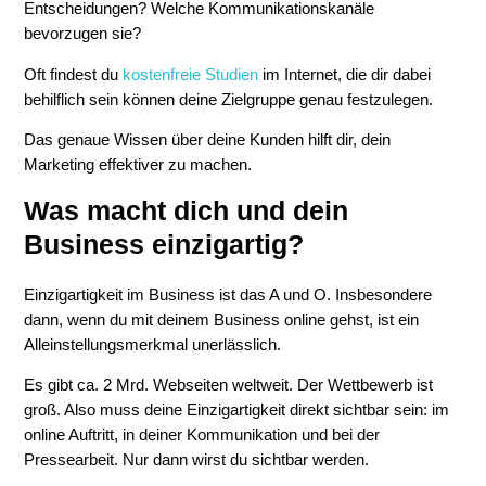
Entscheidungen? Welche Kommunikationskanäle
bevorzugen sie?
Oft findest du
kostenfreie Studien
im Internet, die dir dabei
behilflich sein können deine Zielgruppe genau festzulegen.
Das genaue Wissen über deine Kunden hilft dir, dein
Marketing effektiver zu machen.
Was macht dich und dein
Business einzigartig?
Einzigartigkeit im Business ist das A und O. Insbesondere
dann, wenn du mit deinem Business online gehst, ist ein
Alleinstellungsmerkmal unerlässlich.
Es gibt ca. 2 Mrd. Webseiten weltweit. Der Wettbewerb ist
groß. Also muss deine Einzigartigkeit direkt sichtbar sein: im
online Auftritt, in deiner Kommunikation und bei der
Pressearbeit. Nur dann wirst du sichtbar werden.