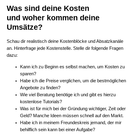
Was sind deine Kosten
und woher kommen deine
Umsätze?
Schau dir realistisch deine Kostenblöcke und Absatzkanäle
an. Hinterfrage jede Kostenstelle. Stelle dir folgende Fragen
dazu:
Kann ich zu Beginn es selbst machen, um Kosten zu
sparen?
Habe ich die Preise verglichen, um die bestmöglichen
Angebote zu finden?
Wie viel Beratung benötige ich und gibt es hierzu
kostenlose Tutorials?
Was ist für mich bei der Gründung wichtiger, Zeit oder
Geld? Manche Ideen müssen schnell auf den Markt.
Habe ich in meinem Freundeskreis jemand, der mir
behilflich sein kann bei einer Aufgabe?