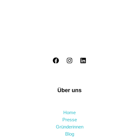
Über uns
Home
Presse
Gründerinnen
Blog