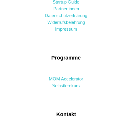
Startup Guide
Partner:innen
Datenschutzerklärung
Widerrufsbelehrung
Impressum
Programme
MOM Accelerator
Selbstlernkurs
Kontakt