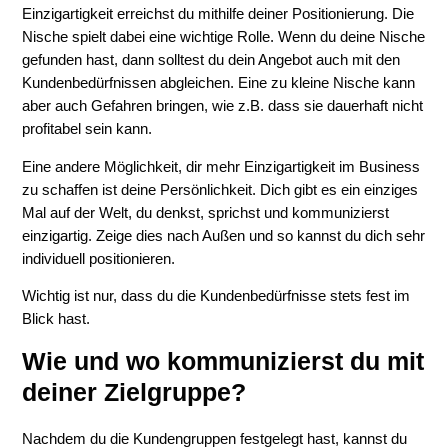
Einzigartigkeit erreichst du mithilfe deiner Positionierung. Die
Nische spielt dabei eine wichtige Rolle. Wenn du deine Nische
gefunden hast, dann solltest du dein Angebot auch mit den
Kundenbedürfnissen abgleichen. Eine zu kleine Nische kann
aber auch Gefahren bringen, wie z.B. dass sie dauerhaft nicht
profitabel sein kann.
Eine andere Möglichkeit, dir mehr Einzigartigkeit im Business
zu schaffen ist deine Persönlichkeit. Dich gibt es ein einziges
Mal auf der Welt, du denkst, sprichst und kommunizierst
einzigartig. Zeige dies nach Außen und so kannst du dich sehr
individuell positionieren.
Wichtig ist nur, dass du die Kundenbedürfnisse stets fest im
Blick hast.
Wie und wo kommunizierst du mit
deiner Zielgruppe?
Nachdem du die Kundengruppen festgelegt hast, kannst du