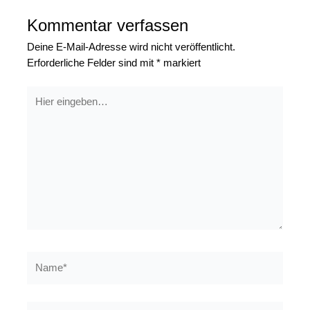
Kommentar verfassen
Deine E-Mail-Adresse wird nicht veröffentlicht.
Erforderliche Felder sind mit
*
markiert
Hier
eingeben…
Name*
E-