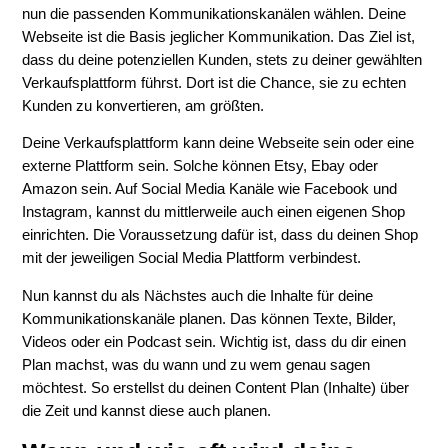
nun die passenden Kommunikationskanälen wählen. Deine
Webseite ist die Basis jeglicher Kommunikation. Das Ziel ist,
dass du deine potenziellen Kunden, stets zu deiner gewählten
Verkaufsplattform führst. Dort ist die Chance, sie zu echten
Kunden zu konvertieren, am größten.
Deine Verkaufsplattform kann deine Webseite sein oder eine
externe Plattform sein. Solche können Etsy, Ebay oder
Amazon sein. Auf Social Media Kanäle wie Facebook und
Instagram, kannst du mittlerweile auch einen eigenen Shop
einrichten. Die Voraussetzung dafür ist, dass du deinen Shop
mit der jeweiligen Social Media Plattform verbindest.
Nun kannst du als Nächstes auch die Inhalte für deine
Kommunikationskanäle planen. Das können Texte, Bilder,
Videos oder ein Podcast sein. Wichtig ist, dass du dir einen
Plan machst, was du wann und zu wem genau sagen
möchtest. So erstellst du deinen Content Plan (Inhalte) über
die Zeit und kannst diese auch planen.