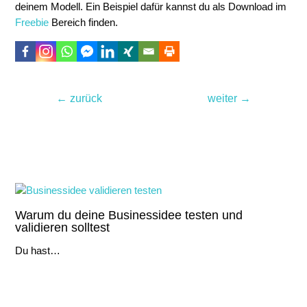
deinem Modell. Ein Beispiel dafür kannst du als Download im
Freebie
Bereich finden.
Beitragsnavigation
←
zurück
weiter
→
Noch lesenswert
Warum du deine Businessidee testen und
validieren solltest
Du hast…