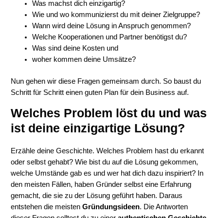
Was machst dich einzigartig?
Wie und wo kommunizierst du mit deiner Zielgruppe?
Wann wird deine Lösung in Anspruch genommen?
Welche Kooperationen und Partner benötigst du?
Was sind deine Kosten und
woher kommen deine Umsätze?
Nun gehen wir diese Fragen gemeinsam durch. So baust du
Schritt für Schritt einen guten Plan für dein Business auf.
Welches Problem löst du und was
ist deine einzigartige Lösung?
Erzähle deine Geschichte. Welches Problem hast du erkannt
oder selbst gehabt? Wie bist du auf die Lösung gekommen,
welche Umstände gab es und wer hat dich dazu inspiriert? In
den meisten Fällen, haben Gründer selbst eine Erfahrung
gemacht, die sie zu der Lösung geführt haben. Daraus
entstehen die meisten
Gründungsideen
. Die Antworten
dieser Fragen solltest du zu einer
authentischen Geschichte