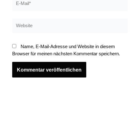
Mail*
Website
Name, E-Mail-Adresse und Website in diesem
Browser für meinen nächsten Kommentar speichern.