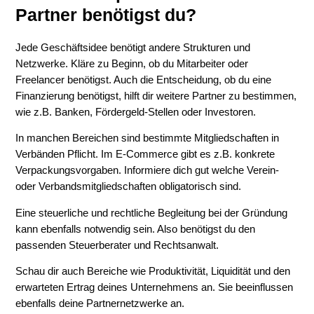
Partner benötigst du?
Jede Geschäftsidee benötigt andere Strukturen und
Netzwerke. Kläre zu Beginn, ob du Mitarbeiter oder
Freelancer benötigst. Auch die Entscheidung, ob du eine
Finanzierung benötigst, hilft dir weitere Partner zu bestimmen,
wie z.B. Banken, Fördergeld-Stellen oder Investoren.
In manchen Bereichen sind bestimmte Mitgliedschaften in
Verbänden Pflicht. Im E-Commerce gibt es z.B. konkrete
Verpackungsvorgaben. Informiere dich gut welche Verein-
oder Verbandsmitgliedschaften obligatorisch sind.
Eine steuerliche und rechtliche Begleitung bei der Gründung
kann ebenfalls notwendig sein. Also benötigst du den
passenden Steuerberater und Rechtsanwalt.
Schau dir auch Bereiche wie Produktivität, Liquidität und den
erwarteten Ertrag deines Unternehmens an. Sie beeinflussen
ebenfalls deine Partnernetzwerke an.