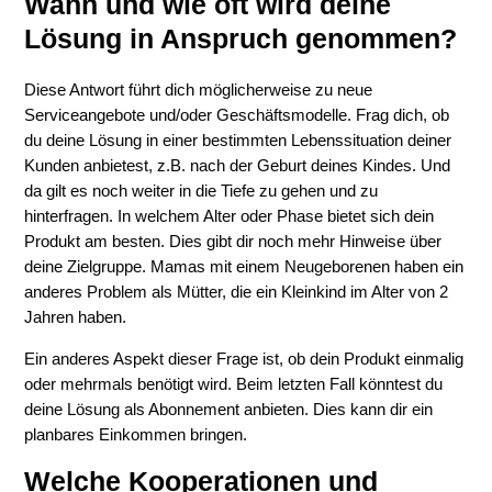
Wann und wie oft wird deine
Lösung in Anspruch genommen?
Diese Antwort führt dich möglicherweise zu neue
Serviceangebote und/oder Geschäftsmodelle. Frag dich, ob
du deine Lösung in einer bestimmten Lebenssituation deiner
Kunden anbietest, z.B. nach der Geburt deines Kindes. Und
da gilt es noch weiter in die Tiefe zu gehen und zu
hinterfragen. In welchem Alter oder Phase bietet sich dein
Produkt am besten. Dies gibt dir noch mehr Hinweise über
deine Zielgruppe. Mamas mit einem Neugeborenen haben ein
anderes Problem als Mütter, die ein Kleinkind im Alter von 2
Jahren haben.
Ein anderes Aspekt dieser Frage ist, ob dein Produkt einmalig
oder mehrmals benötigt wird. Beim letzten Fall könntest du
deine Lösung als Abonnement anbieten. Dies kann dir ein
planbares Einkommen bringen.
Welche Kooperationen und