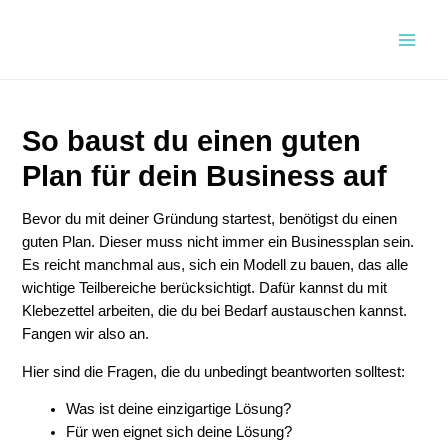
Zum
Inhalt
Main
springen
Men
So baust du einen guten
Plan für dein Business auf
Bevor du mit deiner Gründung startest, benötigst du einen
guten Plan. Dieser muss nicht immer ein Businessplan sein.
Es reicht manchmal aus, sich ein Modell zu bauen, das alle
wichtige Teilbereiche berücksichtigt. Dafür kannst du mit
Klebezettel arbeiten, die du bei Bedarf austauschen kannst.
Fangen wir also an.
Hier sind die Fragen, die du unbedingt beantworten solltest:
Was ist deine einzigartige Lösung?
Für wen eignet sich deine Lösung?