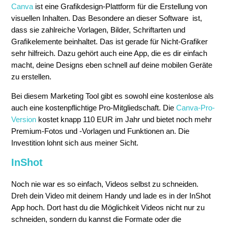
Canva
ist eine Grafikdesign-Plattform für die Erstellung von
visuellen Inhalten. Das Besondere an dieser Software ist,
dass sie zahlreiche Vorlagen, Bilder, Schriftarten und
Grafikelemente beinhaltet. Das ist gerade für Nicht-Grafiker
sehr hilfreich. Dazu gehört auch eine App, die es dir einfach
macht, deine Designs eben schnell auf deine mobilen Geräte
zu erstellen.
Bei diesem Marketing Tool gibt es sowohl eine kostenlose als
auch eine kostenpflichtige Pro-Mitgliedschaft. Die
Canva-Pro-
Version
kostet knapp 110 EUR im Jahr und bietet noch mehr
Premium-Fotos und -Vorlagen und Funktionen an. Die
Investition lohnt sich aus meiner Sicht.
InShot
Noch nie war es so einfach, Videos selbst zu schneiden.
Dreh dein Video mit deinem Handy und lade es in der InShot
App hoch. Dort hast du die Möglichkeit Videos nicht nur zu
schneiden, sondern du kannst die Formate oder die