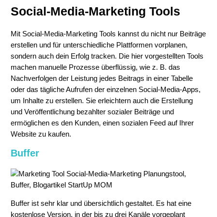
Social-Media-Marketing Tools
Mit Social-Media-Marketing Tools kannst du nicht nur Beiträge
erstellen und für unterschiedliche Plattformen vorplanen,
sondern auch dein Erfolg tracken. Die hier vorgestellten Tools
machen manuelle Prozesse überflüssig, wie z. B. das
Nachverfolgen der Leistung jedes Beitrags in einer Tabelle
oder das tägliche Aufrufen der einzelnen Social-Media-Apps,
um Inhalte zu erstellen. Sie erleichtern auch die Erstellung
und Veröffentlichung bezahlter sozialer Beiträge und
ermöglichen es den Kunden, einen sozialen Feed auf Ihrer
Website zu kaufen.
Buffer
Buffer ist sehr klar und übersichtlich gestaltet. Es hat eine
kostenlose Version, in der bis zu drei Kanäle vorgeplant