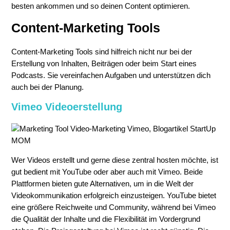
besten ankommen und so deinen Content optimieren.
Content-Marketing Tools
Content-Marketing Tools sind hilfreich nicht nur bei der
Erstellung von Inhalten, Beiträgen oder beim Start eines
Podcasts. Sie vereinfachen Aufgaben und unterstützen dich
auch bei der Planung.
Vimeo Videoerstellung
Wer Videos erstellt und gerne diese zentral hosten möchte, ist
gut bedient mit YouTube oder aber auch mit Vimeo. Beide
Plattformen bieten gute Alternativen, um in die Welt der
Videokommunikation erfolgreich einzusteigen. YouTube bietet
eine größere Reichweite und Community, während bei Vimeo
die Qualität der Inhalte und die Flexibilität im Vordergrund