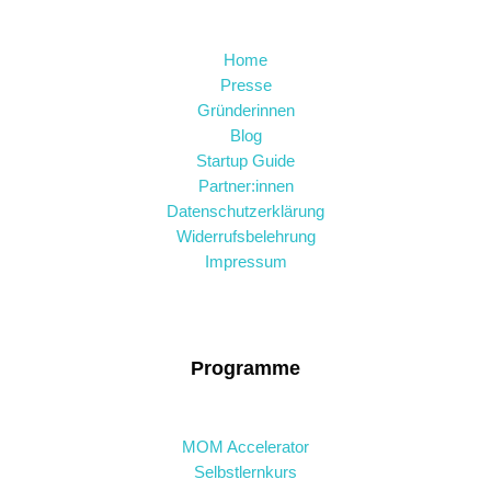
Home
Presse
Gründerinnen
Blog
Startup Guide
Partner:innen
Datenschutzerklärung
Widerrufsbelehrung
Impressum
Programme
MOM Accelerator
Selbstlernkurs