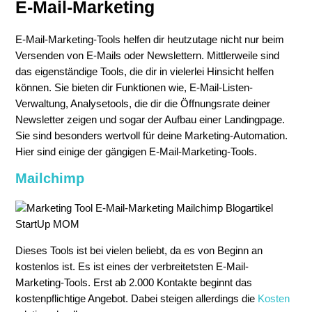
E-Mail-Marketing
E-Mail-Marketing-Tools helfen dir heutzutage nicht nur beim
Versenden von E-Mails oder Newslettern. Mittlerweile sind
das eigenständige Tools, die dir in vielerlei Hinsicht helfen
können. Sie bieten dir Funktionen wie, E-Mail-Listen-
Verwaltung, Analysetools, die dir die Öffnungsrate deiner
Newsletter zeigen und sogar der Aufbau einer Landingpage.
Sie sind besonders wertvoll für deine Marketing-Automation.
Hier sind einige der gängigen E-Mail-Marketing-Tools.
Mailchimp
Dieses Tools ist bei vielen beliebt, da es von Beginn an
kostenlos ist. Es ist eines der verbreitetsten E-Mail-
Marketing-Tools. Erst ab 2.000 Kontakte beginnt das
kostenpflichtige Angebot. Dabei steigen allerdings die
Kosten