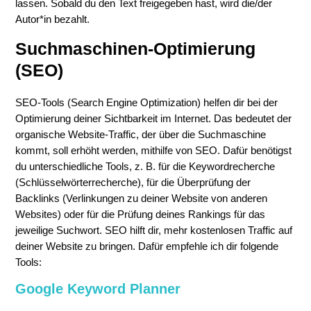
lassen. Sobald du den Text freigegeben hast, wird die/der
Autor*in bezahlt.
Suchmaschinen-Optimierung
(SEO)
SEO-Tools (Search Engine Optimization) helfen dir bei der
Optimierung deiner Sichtbarkeit im Internet. Das bedeutet der
organische Website-Traffic, der über die Suchmaschine
kommt, soll erhöht werden, mithilfe von SEO. Dafür benötigst
du unterschiedliche Tools, z. B. für die Keywordrecherche
(Schlüsselwörterrecherche), für die Überprüfung der
Backlinks (Verlinkungen zu deiner Website von anderen
Websites) oder für die Prüfung deines Rankings für das
jeweilige Suchwort. SEO hilft dir, mehr kostenlosen Traffic auf
deiner Website zu bringen. Dafür empfehle ich dir folgende
Tools:
Google Keyword Planner