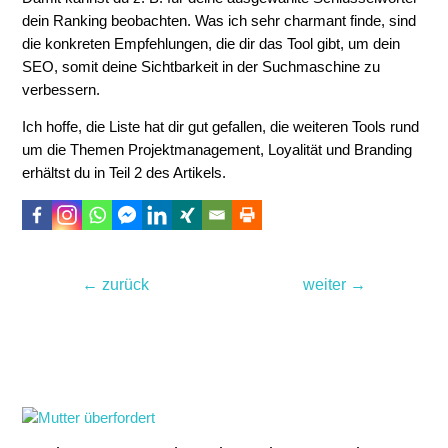
dein Ranking beobachten. Was ich sehr charmant finde, sind
die konkreten Empfehlungen, die dir das Tool gibt, um dein
SEO, somit deine Sichtbarkeit in der Suchmaschine zu
verbessern.
Ich hoffe, die Liste hat dir gut gefallen, die weiteren Tools rund
um die Themen Projektmanagement, Loyalität und Branding
erhältst du in Teil 2 des Artikels.
Beitragsnavigation
←
zurück
weiter
→
Noch lesenswert