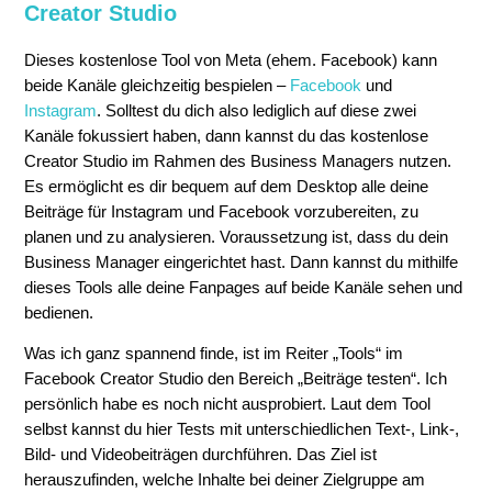
Creator Studio
Dieses kostenlose Tool von Meta (ehem. Facebook) kann
beide Kanäle gleichzeitig bespielen –
Facebook
und
Instagram
. Solltest du dich also lediglich auf diese zwei
Kanäle fokussiert haben, dann kannst du das kostenlose
Creator Studio im Rahmen des Business Managers nutzen.
Es ermöglicht es dir bequem auf dem Desktop alle deine
Beiträge für Instagram und Facebook vorzubereiten, zu
planen und zu analysieren. Voraussetzung ist, dass du dein
Business Manager eingerichtet hast. Dann kannst du mithilfe
dieses Tools alle deine Fanpages auf beide Kanäle sehen und
bedienen.
Was ich ganz spannend finde, ist im Reiter „Tools“ im
Facebook Creator Studio den Bereich „Beiträge testen“. Ich
persönlich habe es noch nicht ausprobiert. Laut dem Tool
selbst kannst du hier Tests mit unterschiedlichen Text-, Link-,
Bild- und Videobeiträgen durchführen. Das Ziel ist
herauszufinden, welche Inhalte bei deiner Zielgruppe am