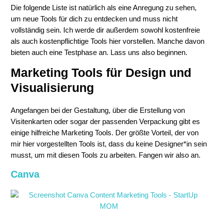
Die folgende Liste ist natürlich als eine Anregung zu sehen,
um neue Tools für dich zu entdecken und muss nicht
vollständig sein. Ich werde dir außerdem sowohl kostenfreie
als auch kostenpflichtige Tools hier vorstellen. Manche davon
bieten auch eine Testphase an. Lass uns also beginnen.
Marketing Tools für Design und
Visualisierung
Angefangen bei der Gestaltung, über die Erstellung von
Visitenkarten oder sogar der passenden Verpackung gibt es
einige hilfreiche Marketing Tools. Der größte Vorteil, der von
mir hier vorgestellten Tools ist, dass du keine Designer*in sein
musst, um mit diesen Tools zu arbeiten. Fangen wir also an.
Canva