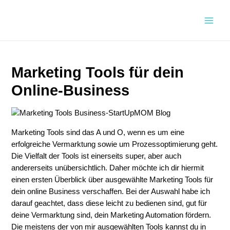
Zum
Inhalt
Main
springen
Men
Marketing Tools für dein
Online-Business
Marketing Tools sind das A und O, wenn es um eine
erfolgreiche Vermarktung sowie um Prozessoptimierung geht.
Die Vielfalt der Tools ist einerseits super, aber auch
andererseits unübersichtlich. Daher möchte ich dir hiermit
einen ersten Überblick über ausgewählte Marketing Tools für
dein online Business verschaffen. Bei der Auswahl habe ich
darauf geachtet, dass diese leicht zu bedienen sind, gut für
deine Vermarktung sind, dein Marketing Automation fördern.
Die meistens der von mir ausgewählten Tools kannst du in