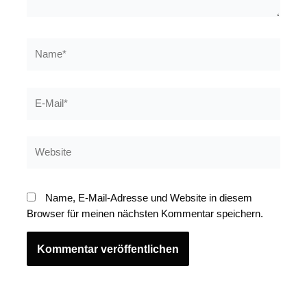
Name*
E-
Mail*
Website
Name, E-Mail-Adresse und Website in diesem
Browser für meinen nächsten Kommentar speichern.