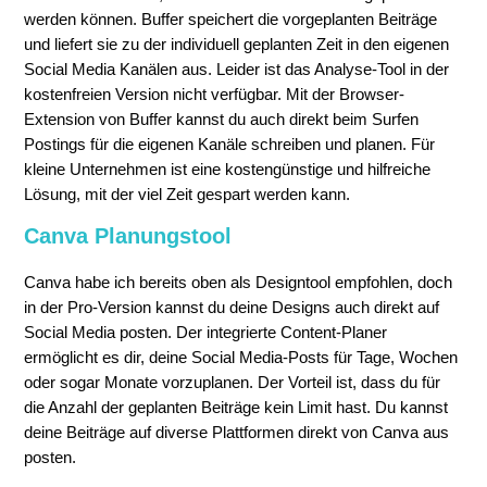
werden können. Buffer speichert die vorgeplanten Beiträge
und liefert sie zu der individuell geplanten Zeit in den eigenen
Social Media Kanälen aus. Leider ist das Analyse-Tool in der
kostenfreien Version nicht verfügbar. Mit der Browser-
Extension von Buffer kannst du auch direkt beim Surfen
Postings für die eigenen Kanäle schreiben und planen. Für
kleine Unternehmen ist eine kostengünstige und hilfreiche
Lösung, mit der viel Zeit gespart werden kann.
Canva Planungstool
Canva habe ich bereits oben als Designtool empfohlen, doch
in der Pro-Version kannst du deine Designs auch direkt auf
Social Media posten. Der integrierte Content-Planer
ermöglicht es dir, deine Social Media-Posts für Tage, Wochen
oder sogar Monate vorzuplanen. Der Vorteil ist, dass du für
die Anzahl der geplanten Beiträge kein Limit hast. Du kannst
deine Beiträge auf diverse Plattformen direkt von Canva aus
posten.