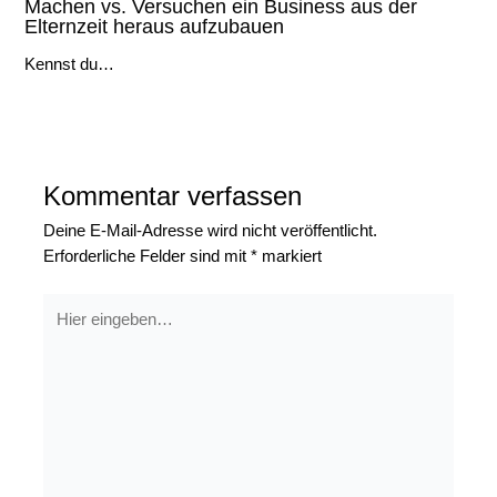
Machen vs. Versuchen ein Business aus der
Elternzeit heraus aufzubauen
Kennst du…
Kommentar verfassen
Deine E-Mail-Adresse wird nicht veröffentlicht.
Erforderliche Felder sind mit
*
markiert
Hier
eingeben…