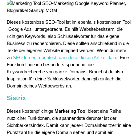
Dieses kostenlose SEO-Tool ist im ebenfalls kostenlosen Tool
„Google Ads“ untergebracht. Es hilft Websitebesitzern, die
richtigen Keywords, also Schlüsselwörter für das eigene
Business zu recherchieren. Diese sollten anschließend in die
Texte der eigenen Website integriert werden. Wenn du mehr
zu
SEO lernen möchtest, dann lese diesen Artikel dazu
. Eine
Funktion finde ich besonders spannend, die
Keywordrecherche von ganze Domains. Brauchst du also
Inspiration für deine Schlüsselwörter, dann gib einfach die
Domain deines Wettbewerbs an.
Sistrix
Dieses kostenpflichtige
Marketing Tool
bietet eine Reihe
nützlicher Funktionen, die spannendste darunter ist der
Sichtbarkeitsindex. Damit kann jede/-r Domainbesitzer*in eine
Punktzahl für die eigene Domain sehen und somit ein