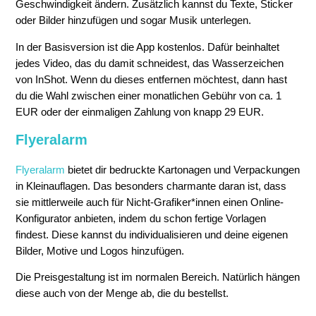
Geschwindigkeit ändern. Zusätzlich kannst du Texte, Sticker
oder Bilder hinzufügen und sogar Musik unterlegen.
In der Basisversion ist die App kostenlos. Dafür beinhaltet
jedes Video, das du damit schneidest, das Wasserzeichen
von InShot. Wenn du dieses entfernen möchtest, dann hast
du die Wahl zwischen einer monatlichen Gebühr von ca. 1
EUR oder der einmaligen Zahlung von knapp 29 EUR.
Flyeralarm
Flyeralarm
bietet dir bedruckte Kartonagen und Verpackungen
in Kleinauflagen. Das besonders charmante daran ist, dass
sie mittlerweile auch für Nicht-Grafiker*innen einen Online-
Konfigurator anbieten, indem du schon fertige Vorlagen
findest. Diese kannst du individualisieren und deine eigenen
Bilder, Motive und Logos hinzufügen.
Die Preisgestaltung ist im normalen Bereich. Natürlich hängen
diese auch von der Menge ab, die du bestellst.