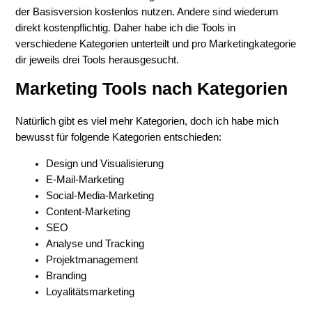
der Basisversion kostenlos nutzen. Andere sind wiederum
direkt kostenpflichtig. Daher habe ich die Tools in
verschiedene Kategorien unterteilt und pro Marketingkategorie
dir jeweils drei Tools herausgesucht.
Marketing Tools nach Kategorien
Natürlich gibt es viel mehr Kategorien, doch ich habe mich
bewusst für folgende Kategorien entschieden:
Design und Visualisierung
E-Mail-Marketing
Social-Media-Marketing
Content-Marketing
SEO
Analyse und Tracking
Projektmanagement
Branding
Loyalitätsmarketing