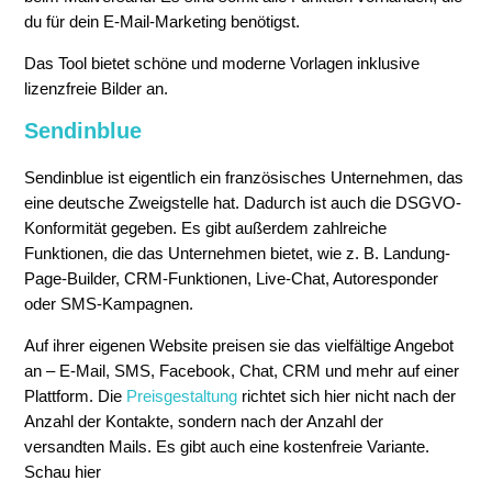
du für dein E-Mail-Marketing benötigst.
Das Tool bietet schöne und moderne Vorlagen inklusive
lizenzfreie Bilder an.
Sendinblue
Sendinblue ist eigentlich ein französisches Unternehmen, das
eine deutsche Zweigstelle hat. Dadurch ist auch die DSGVO-
Konformität gegeben. Es gibt außerdem zahlreiche
Funktionen, die das Unternehmen bietet, wie z. B. Landung-
Page-Builder, CRM-Funktionen, Live-Chat, Autoresponder
oder SMS-Kampagnen.
Auf ihrer eigenen Website preisen sie das vielfältige Angebot
an – E-Mail, SMS, Facebook, Chat, CRM und mehr auf einer
Plattform. Die
Preisgestaltung
richtet sich hier nicht nach der
Anzahl der Kontakte, sondern nach der Anzahl der
versandten Mails. Es gibt auch eine kostenfreie Variante.
Schau hier