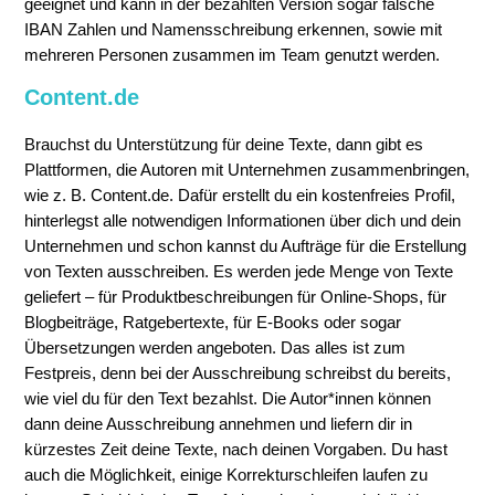
geeignet und kann in der bezahlten Version sogar falsche
IBAN Zahlen und Namensschreibung erkennen, sowie mit
mehreren Personen zusammen im Team genutzt werden.
Content.de
Brauchst du Unterstützung für deine Texte, dann gibt es
Plattformen, die Autoren mit Unternehmen zusammenbringen,
wie z. B. Content.de. Dafür erstellt du ein kostenfreies Profil,
hinterlegst alle notwendigen Informationen über dich und dein
Unternehmen und schon kannst du Aufträge für die Erstellung
von Texten ausschreiben. Es werden jede Menge von Texte
geliefert – für Produktbeschreibungen für Online-Shops, für
Blogbeiträge, Ratgebertexte, für E-Books oder sogar
Übersetzungen werden angeboten. Das alles ist zum
Festpreis, denn bei der Ausschreibung schreibst du bereits,
wie viel du für den Text bezahlst. Die Autor*innen können
dann deine Ausschreibung annehmen und liefern dir in
kürzestes Zeit deine Texte, nach deinen Vorgaben. Du hast
auch die Möglichkeit, einige Korrekturschleifen laufen zu