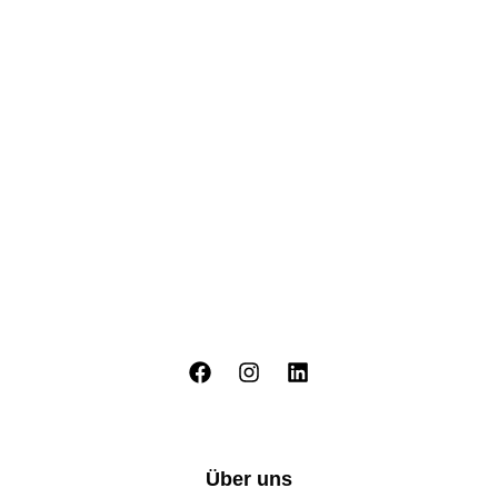
Über uns