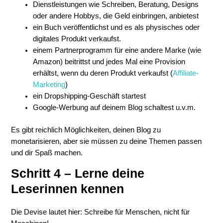
Dienstleistungen wie Schreiben, Beratung, Designs
oder andere Hobbys, die Geld einbringen, anbietest
ein Buch veröffentlichst und es als physisches oder
digitales Produkt verkaufst.
einem Partnerprogramm für eine andere Marke (wie
Amazon) beitrittst und jedes Mal eine Provision
erhältst, wenn du deren Produkt verkaufst (
Affiliate-
Marketing
)
ein Dropshipping-Geschäft startest
Google-Werbung auf deinem Blog schaltest u.v.m.
Es gibt reichlich Möglichkeiten, deinen Blog zu
monetarisieren, aber sie müssen zu deine Themen passen
und dir Spaß machen.
Schritt 4 – Lerne deine
Leserinnen kennen
Die Devise lautet hier: Schreibe für Menschen, nicht für