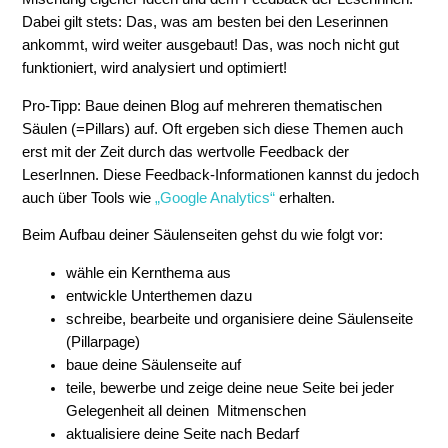
Dabei gilt stets: Das, was am besten bei den Leserinnen
ankommt, wird weiter ausgebaut! Das, was noch nicht gut
funktioniert, wird analysiert und optimiert!
Pro-Tipp: Baue deinen Blog auf mehreren thematischen
Säulen (=Pillars) auf. Oft ergeben sich diese Themen auch
erst mit der Zeit durch das wertvolle Feedback der
LeserInnen. Diese Feedback-Informationen kannst du jedoch
auch über Tools wie
„Google Analytics“
erhalten.
Beim Aufbau deiner Säulenseiten gehst du wie folgt vor:
wähle ein Kernthema aus
entwickle Unterthemen dazu
schreibe, bearbeite und organisiere deine Säulenseite
(Pillarpage)
baue deine Säulenseite auf
teile, bewerbe und zeige deine neue Seite bei jeder
Gelegenheit all deinen Mitmenschen
aktualisiere deine Seite nach Bedarf