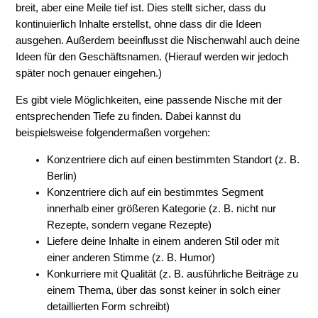
breit, aber eine Meile tief ist. Dies stellt sicher, dass du
kontinuierlich Inhalte erstellst, ohne dass dir die Ideen
ausgehen. Außerdem beeinflusst die Nischenwahl auch deine
Ideen für den Geschäftsnamen. (Hierauf werden wir jedoch
später noch genauer eingehen.)
Es gibt viele Möglichkeiten, eine passende Nische mit der
entsprechenden Tiefe zu finden. Dabei kannst du
beispielsweise folgendermaßen vorgehen:
Konzentriere dich auf einen bestimmten Standort (z. B.
Berlin)
Konzentriere dich auf ein bestimmtes Segment
innerhalb einer größeren Kategorie (z. B. nicht nur
Rezepte, sondern vegane Rezepte)
Liefere deine Inhalte in einem anderen Stil oder mit
einer anderen Stimme (z. B. Humor)
Konkurriere mit Qualität (z. B. ausführliche Beiträge zu
einem Thema, über das sonst keiner in solch einer
detaillierten Form schreibt)