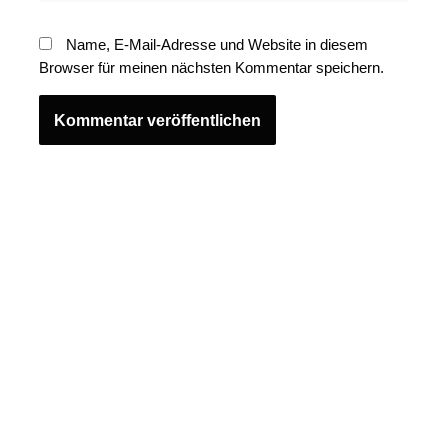
Name, E-Mail-Adresse und Website in diesem
Browser für meinen nächsten Kommentar speichern.