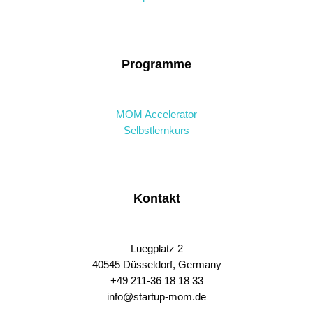
Programme
MOM Accelerator
Selbstlernkurs
Kontakt
Luegplatz 2
40545 Düsseldorf, Germany
+49 211-36 18 18 33
info@startup-mom.de