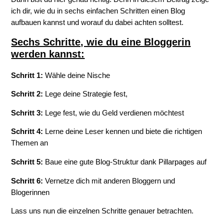
ich dir, wie du in sechs einfachen Schritten einen Blog
aufbauen kannst und worauf du dabei achten solltest.
Sechs Schritte, wie du eine Bloggerin
werden kannst:
Schritt 1:
Wähle deine Nische
Schritt 2:
Lege deine Strategie fest,
Schritt 3:
Lege fest, wie du Geld verdienen möchtest
Schritt 4:
Lerne deine Leser kennen und biete die richtigen
Themen an
Schritt 5:
Baue eine gute Blog-Struktur dank Pillarpages auf
Schritt 6:
Vernetze dich mit anderen Bloggern und
Blogerinnen
Lass uns nun die einzelnen Schritte genauer betrachten.