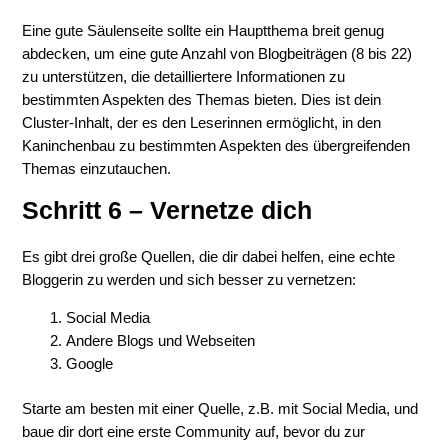
Eine gute Säulenseite sollte ein Hauptthema breit genug
abdecken, um eine gute Anzahl von Blogbeiträgen (8 bis 22)
zu unterstützen, die detailliertere Informationen zu
bestimmten Aspekten des Themas bieten. Dies ist dein
Cluster-Inhalt, der es den Leserinnen ermöglicht, in den
Kaninchenbau zu bestimmten Aspekten des übergreifenden
Themas einzutauchen.
Schritt 6 – Vernetze dich
Es gibt drei große Quellen, die dir dabei helfen, eine echte
Bloggerin zu werden und sich besser zu vernetzen:
Social Media
Andere Blogs und Webseiten
Google
Starte am besten mit einer Quelle, z.B. mit Social Media, und
baue dir dort eine erste Community auf, bevor du zur