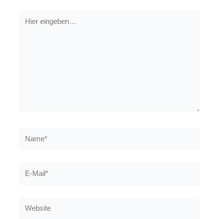
Hier
eingeben…
Name*
E-
Mail*
Website