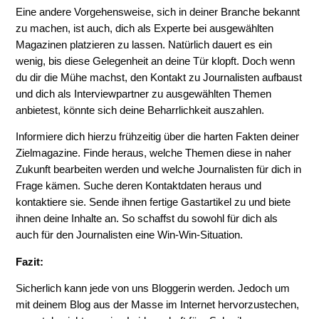
Eine andere Vorgehensweise, sich in deiner Branche bekannt
zu machen, ist auch, dich als Experte bei ausgewählten
Magazinen platzieren zu lassen. Natürlich dauert es ein
wenig, bis diese Gelegenheit an deine Tür klopft. Doch wenn
du dir die Mühe machst, den Kontakt zu Journalisten aufbaust
und dich als Interviewpartner zu ausgewählten Themen
anbietest, könnte sich deine Beharrlichkeit auszahlen.
Informiere dich hierzu frühzeitig über die harten Fakten deiner
Zielmagazine. Finde heraus, welche Themen diese in naher
Zukunft bearbeiten werden und welche Journalisten für dich in
Frage kämen. Suche deren Kontaktdaten heraus und
kontaktiere sie. Sende ihnen fertige Gastartikel zu und biete
ihnen deine Inhalte an. So schaffst du sowohl für dich als
auch für den Journalisten eine Win-Win-Situation.
Fazit:
Sicherlich kann jede von uns Bloggerin werden. Jedoch um
mit deinem Blog aus der Masse im Internet hervorzustechen,