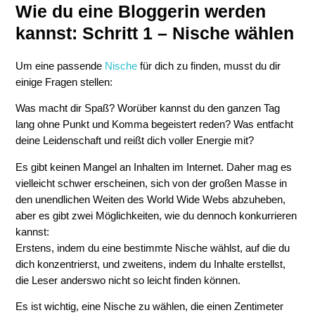
Wie du eine Bloggerin werden
kannst: Schritt 1 – Nische wählen
Um eine passende
Nische
für dich zu finden, musst du dir
einige Fragen stellen:
Was macht dir Spaß? Worüber kannst du den ganzen Tag
lang ohne Punkt und Komma begeistert reden? Was entfacht
deine Leidenschaft und reißt dich voller Energie mit?
Es gibt keinen Mangel an Inhalten im Internet. Daher mag es
vielleicht schwer erscheinen, sich von der großen Masse in
den unendlichen Weiten des World Wide Webs abzuheben,
aber es gibt zwei Möglichkeiten, wie du dennoch konkurrieren
kannst:
Erstens, indem du eine bestimmte Nische wählst, auf die du
dich konzentrierst, und zweitens, indem du Inhalte erstellst,
die Leser anderswo nicht so leicht finden können.
Es ist wichtig, eine Nische zu wählen, die einen Zentimeter