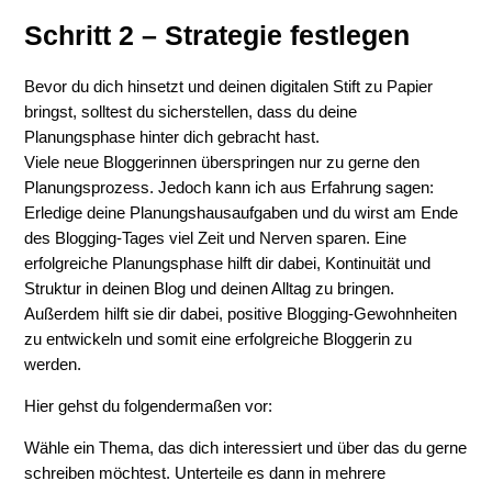
Schritt 2 – Strategie festlegen
Bevor du dich hinsetzt und deinen digitalen Stift zu Papier
bringst, solltest du sicherstellen, dass du deine
Planungsphase hinter dich gebracht hast.
Viele neue Bloggerinnen überspringen nur zu gerne den
Planungsprozess. Jedoch kann ich aus Erfahrung sagen:
Erledige deine Planungshausaufgaben und du wirst am Ende
des Blogging-Tages viel Zeit und Nerven sparen. Eine
erfolgreiche Planungsphase hilft dir dabei, Kontinuität und
Struktur in deinen Blog und deinen Alltag zu bringen.
Außerdem hilft sie dir dabei, positive Blogging-Gewohnheiten
zu entwickeln und somit eine erfolgreiche Bloggerin zu
werden.
Hier gehst du folgendermaßen vor:
Wähle ein Thema, das dich interessiert und über das du gerne
schreiben möchtest. Unterteile es dann in mehrere