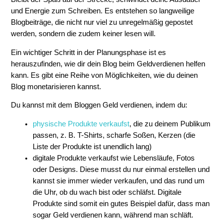
und Energie zum Schreiben. Es entstehen so langweilige
Blogbeiträge, die nicht nur viel zu unregelmäßig gepostet
werden, sondern die zudem keiner lesen will.
Ein wichtiger Schritt in der Planungsphase ist es
herauszufinden, wie dir dein Blog beim Geldverdienen helfen
kann. Es gibt eine Reihe von Möglichkeiten, wie du deinen
Blog monetarisieren kannst.
Du kannst mit dem Bloggen Geld verdienen, indem du:
physische Produkte verkaufst
, die zu deinem Publikum
passen, z. B. T-Shirts, scharfe Soßen, Kerzen (die
Liste der Produkte ist unendlich lang)
digitale Produkte verkaufst wie Lebensläufe, Fotos
oder Designs. Diese musst du nur einmal erstellen und
kannst sie immer wieder verkaufen, und das rund um
die Uhr, ob du wach bist oder schläfst. Digitale
Produkte sind somit ein gutes Beispiel dafür, dass man
sogar Geld verdienen kann, während man schläft.