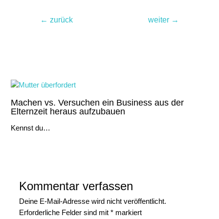
Beitragsnavigation
←
zurück
weiter
→
Noch lesenswert
Machen vs. Versuchen ein Business aus der
Elternzeit heraus aufzubauen
Kennst du…
Kommentar verfassen
Deine E-Mail-Adresse wird nicht veröffentlicht.
Erforderliche Felder sind mit
*
markiert