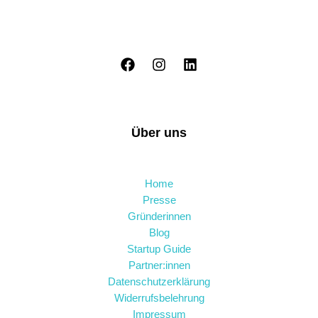
Über uns
Home
Presse
Gründerinnen
Blog
Startup Guide
Partner:innen
Datenschutzerklärung
Widerrufsbelehrung
Impressum