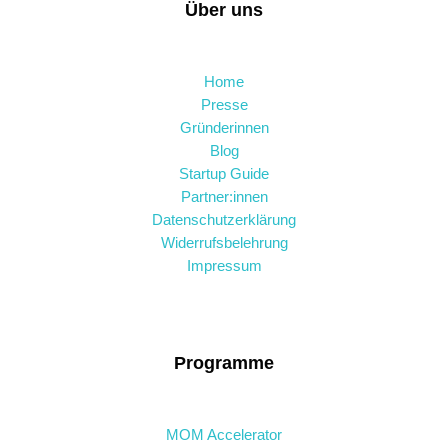
Über uns
Home
Presse
Gründerinnen
Blog
Startup Guide
Partner:innen
Datenschutzerklärung
Widerrufsbelehrung
Impressum
Programme
MOM Accelerator