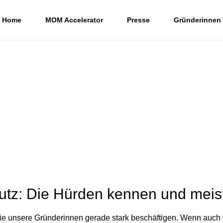
Home
MOM Accelerator
Presse
Gründerinnen
tz: Die Hürden kennen und meis
 unsere Gründerinnen gerade stark beschäftigen. Wenn auch d