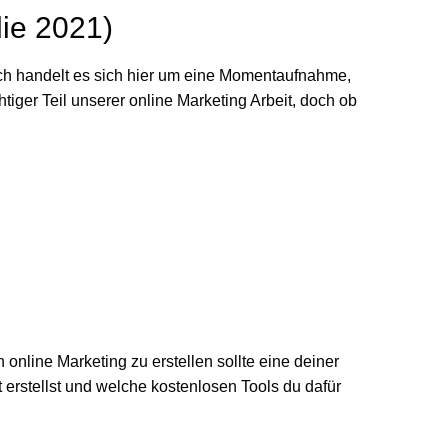
die 2021)
ich handelt es sich hier um eine Momentaufnahme,
iger Teil unserer online Marketing Arbeit, doch ob
nline Marketing zu erstellen sollte eine deiner
tt erstellst und welche kostenlosen Tools du dafür