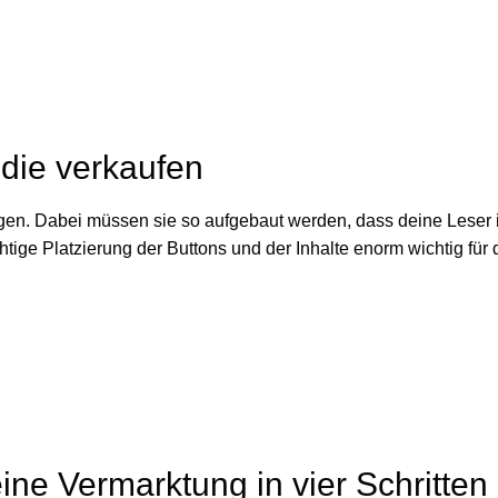
 die verkaufen
gen. Dabei müssen sie so aufgebaut werden, dass deine Leser 
richtige Platzierung der Buttons und der Inhalte enorm wichtig für
ne Vermarktung in vier Schritten