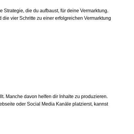
e Strategie, die du aufbaust, für deine Vermarktung.
 die vier Schritte zu einer erfolgreichen Vermarktung
lt. Manche davon helfen dir Inhalte zu produzieren.
Webseite oder Social Media Kanäle platzierst, kannst