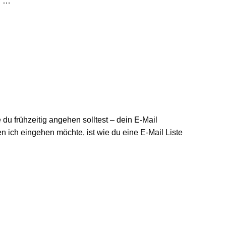
g …
 du frühzeitig angehen solltest – dein E-Mail
den ich eingehen möchte, ist wie du eine E-Mail Liste