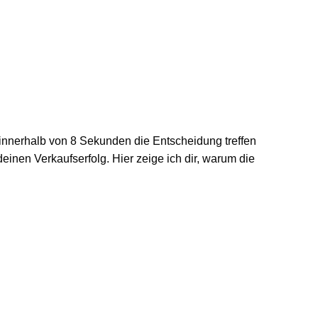
innerhalb von 8 Sekunden die Entscheidung treffen
 deinen Verkaufserfolg. Hier zeige ich dir, warum die