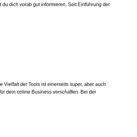
du dich vorab gut informieren. Seit Einführung der
ielfalt der Tools ist einerseits super, aber auch
für dein online Business verschaffen. Bei der