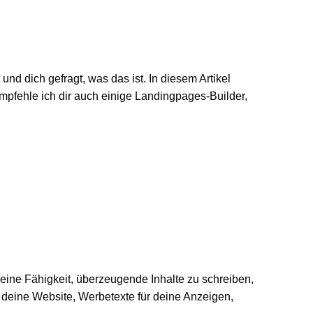
und dich gefragt, was das ist. In diesem Artikel
pfehle ich dir auch einige Landingpages-Builder,
deine Fähigkeit, überzeugende Inhalte zu schreiben,
 deine Website, Werbetexte für deine Anzeigen,